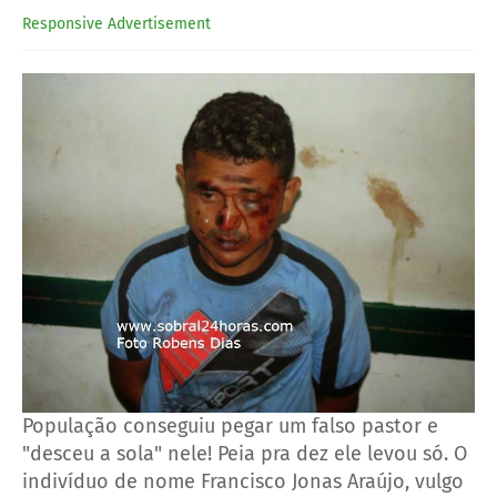
Responsive Advertisement
População conseguiu pegar um falso pastor e
"desceu a sola" nele! Peia pra dez ele levou só. O
indivíduo de nome Francisco Jonas Araújo, vulgo