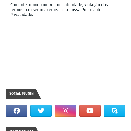
Comente, opine com responsabilidade, violação dos
termos não serão aceitos. Leia nossa Política de
Privacidade.
SOCIAL PLUGIN