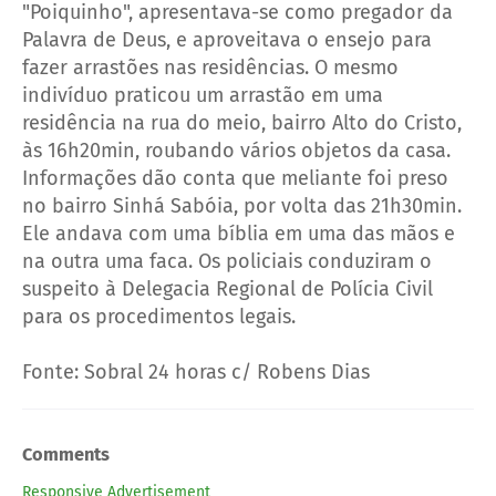
"Poiquinho", apresentava-se como pregador da
Palavra de Deus, e aproveitava o ensejo para
fazer arrastões nas residências. O mesmo
indivíduo praticou um arrastão em uma
residência na rua do meio, bairro Alto do Cristo,
às 16h20min, roubando vários objetos da casa.
Informações dão conta que meliante foi preso
no bairro Sinhá Sabóia, por volta das 21h30min.
Ele andava com uma bíblia em uma das mãos e
na outra uma faca. Os policiais conduziram o
suspeito à Delegacia Regional de Polícia Civil
para os procedimentos legais.
Fonte: Sobral 24 horas c/ Robens Dias
Comments
Responsive Advertisement