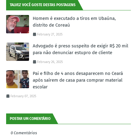
TALVEZ VOCÊ GOSTE DESTAS POSTAGENS
Homem é executado a tiros em Ubaúna,
distrito de Coreaú
February 27, 2025
Advogado é preso suspeito de exigir R$ 20 mil
para não denunciar estupro de cliente
February 26, 2025
Pai e filho de 4 anos desaparecem no Ceará
após saírem de casa para comprar material
escolar
February 07, 2025
POSTAR UM COMENTÁRIO
0 Comentários