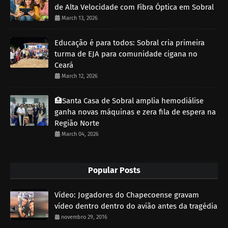
de Alta Velocidade com Fibra Óptica em Sobral
March 13, 2026
Educação é para todos: Sobral cria primeira
turma de EJA para comunidade cigana no
Ceará
March 12, 2026
🏥Santa Casa de Sobral amplia hemodiálise
ganha novas máquinas e zera fila de espera na
Região Norte
March 04, 2026
Popular Posts
Vídeo: Jogadores do Chapecoense gravam
vídeo dentro dentro do avião antes da tragédia
novembro 29, 2016