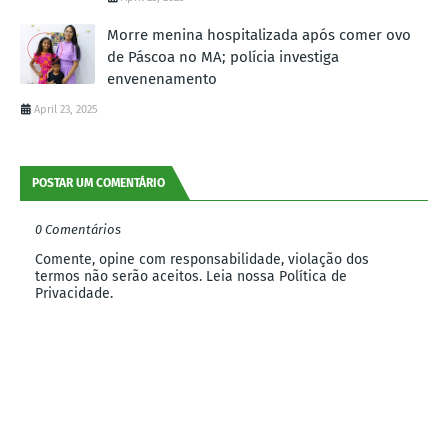
Morre menina hospitalizada após comer ovo
de Páscoa no MA; polícia investiga
envenenamento
April 23, 2025
POSTAR UM COMENTÁRIO
0 Comentários
Comente, opine com responsabilidade, violação dos
termos não serão aceitos. Leia nossa Política de
Privacidade.