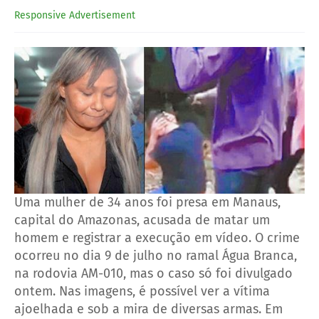
Responsive Advertisement
Uma mulher de 34 anos foi presa em Manaus,
capital do Amazonas, acusada de matar um
homem e registrar a execução em vídeo. O crime
ocorreu no dia 9 de julho no ramal Água Branca,
na rodovia AM-010, mas o caso só foi divulgado
ontem. Nas imagens, é possível ver a vítima
ajoelhada e sob a mira de diversas armas. Em