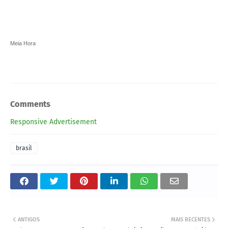
Meia Hora
Comments
Responsive Advertisement
brasil
ANTIGOS
MAIS RECENTES