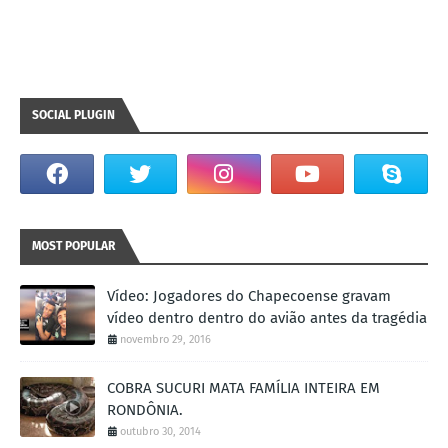
SOCIAL PLUGIN
MOST POPULAR
Vídeo: Jogadores do Chapecoense gravam
vídeo dentro dentro do avião antes da tragédia
novembro 29, 2016
COBRA SUCURI MATA FAMÍLIA INTEIRA EM
RONDÔNIA.
outubro 30, 2014