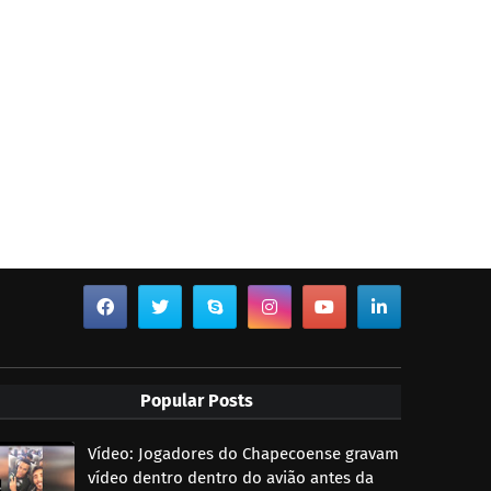
Popular Posts
Vídeo: Jogadores do Chapecoense gravam
vídeo dentro dentro do avião antes da