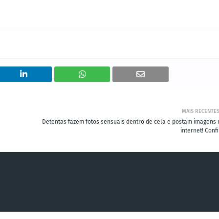
MAIS RECENTE
Detentas fazem fotos sensuais dentro de cela e postam imagens 
internet! Conf