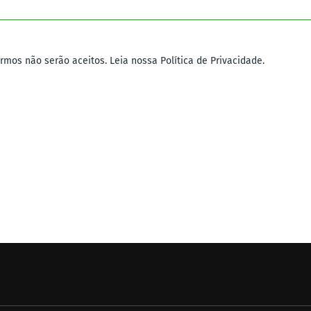
mos não serão aceitos. Leia nossa Política de Privacidade.