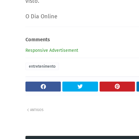
visto.
O Dia Online
Comments
Responsive Advertisement
entretenimento
ANTIGOS