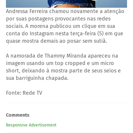
Andressa Ferreira chamou novamente a atenção
por suas postagens provocantes nas redes
sociais. A morena publicou um clique em sua
conta do Instagram nesta terça-feira (5) em que
quase mostra demais ao posar sem sutiã.
A namorada de Thammy Miranda apareceu na
imagem usando um top cropped e um micro
short, deixando à mostra parte de seus seios e
sua barriguinha chapada.
Fonte: Rede TV
Comments
Responsive Advertisement