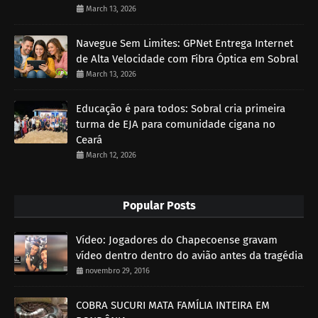
March 13, 2026
Navegue Sem Limites: GPNet Entrega Internet
de Alta Velocidade com Fibra Óptica em Sobral
March 13, 2026
Educação é para todos: Sobral cria primeira
turma de EJA para comunidade cigana no
Ceará
March 12, 2026
Popular Posts
Vídeo: Jogadores do Chapecoense gravam
vídeo dentro dentro do avião antes da tragédia
novembro 29, 2016
COBRA SUCURI MATA FAMÍLIA INTEIRA EM