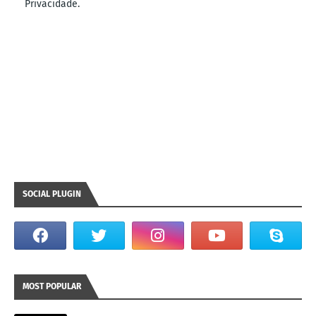
Privacidade.
SOCIAL PLUGIN
MOST POPULAR