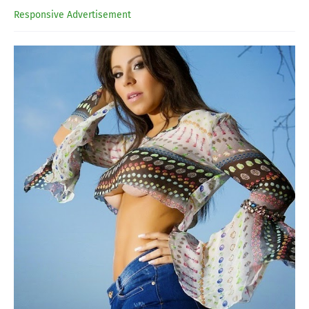
Responsive Advertisement