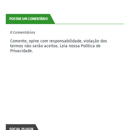
POSTAR UM COMENTÁRIO
0 Comentários
Comente, opine com responsabilidade, violação dos
termos não serão aceitos. Leia nossa Política de
Privacidade.
SOCIAL PLUGIN