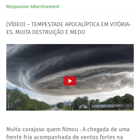
Responsive Advertisement
(VÍDEO) – TEMPESTADE APOCALÍPTICA EM VITÓRIA-
ES. MUITA DESTRUIÇÃO E MEDO
Muito corajoso quem filmou . A chegada de uma
frente fria acompanhada de ventos fortes na