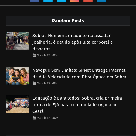
Random Posts
Sobral: Homem armado tenta assaltar
joalheria, é detido após luta corporal e
disparos
March 13, 2026
Navegue Sem Limites: GPNet Entrega Internet
de Alta Velocidade com Fibra Óptica em Sobral
March 13, 2026
Educação é para todos: Sobral cria primeira
turma de EJA para comunidade cigana no
Ceará
March 12, 2026