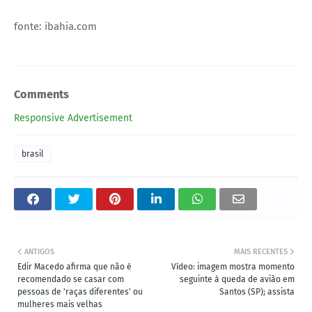
fonte: ibahia.com
Comments
Responsive Advertisement
brasil
ANTIGOS
MAIS RECENTES
Edir Macedo afirma que não é
Vídeo: imagem mostra momento
recomendado se casar com
seguinte à queda de avião em
pessoas de 'raças diferentes' ou
Santos (SP); assista
mulheres mais velhas