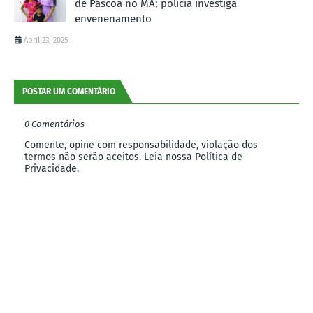
de Páscoa no MA; polícia investiga
envenenamento
April 23, 2025
POSTAR UM COMENTÁRIO
0 Comentários
Comente, opine com responsabilidade, violação dos
termos não serão aceitos. Leia nossa Política de
Privacidade.