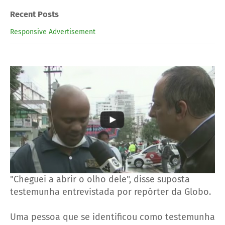
Recent Posts
Responsive Advertisement
"Cheguei a abrir o olho dele", disse suposta
testemunha entrevistada por repórter da Globo.
Uma pessoa que se identificou como testemunha