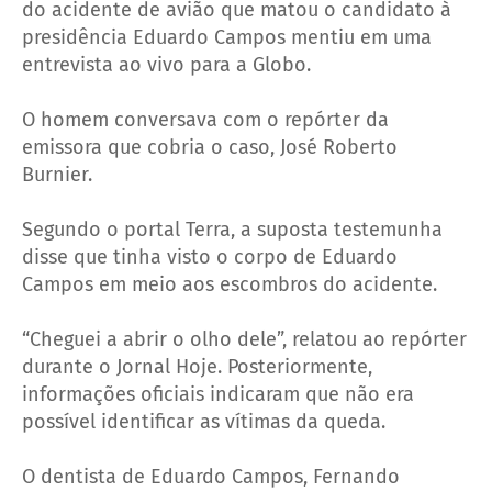
do acidente de avião que matou o candidato à
presidência Eduardo Campos mentiu em uma
entrevista ao vivo para a Globo.
O homem conversava com o repórter da
emissora que cobria o caso, José Roberto
Burnier.
Segundo o portal Terra, a suposta testemunha
disse que tinha visto o corpo de Eduardo
Campos em meio aos escombros do acidente.
“Cheguei a abrir o olho dele”, relatou ao repórter
durante o Jornal Hoje. Posteriormente,
informações oficiais indicaram que não era
possível identificar as vítimas da queda.
O dentista de Eduardo Campos, Fernando