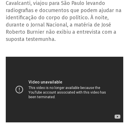
Cavalcanti, viajou para São Paulo levando
radiografias e documentos que podem ajudar na
identificação do corpo do político. À noite,
durante o Jornal Nacional, a matéria de José
Roberto Burnier não exibiu a entrevista com a
suposta testemunha.