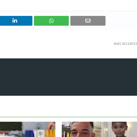
MAIS RECENTE