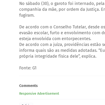
No sábado (30), o garoto foi internado, pe
companhia da mãe, por ordem da Justiça. En
fugiram.
De acordo com o Conselho Tutelar, desde os 
evasão escolar, furto e envolvimento com 
esteja envolvida com entorpecentes.
De acordo com a juíza, providências estão 
informa quais são as medidas adotadas. “Eu
própria integridade física dele”, explica.
Fonte: G1
Comments
Responsive Advertisement