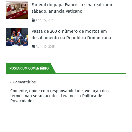
Funeral do papa Francisco será realizado
sábado, anuncia Vaticano
April 22, 2025
Passa de 200 o número de mortos em
desabamento na República Dominicana
April 10, 2025
POSTAR UM COMENTÁRIO
0 Comentários
Comente, opine com responsabilidade, violação dos
termos não serão aceitos. Leia nossa Política de
Privacidade.