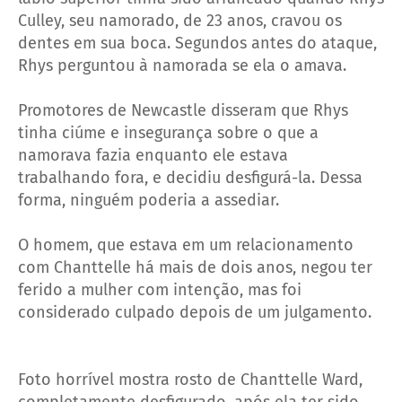
Culley, seu namorado, de 23 anos, cravou os
dentes em sua boca. Segundos antes do ataque,
Rhys perguntou à namorada se ela o amava.
Promotores de Newcastle disseram que Rhys
tinha ciúme e insegurança sobre o que a
namorava fazia enquanto ele estava
trabalhando fora, e decidiu desfigurá-la. Dessa
forma, ninguém poderia a assediar.
O homem, que estava em um relacionamento
com Chanttelle há mais de dois anos, negou ter
ferido a mulher com intenção, mas foi
considerado culpado depois de um julgamento.
Foto horrível mostra rosto de Chanttelle Ward,