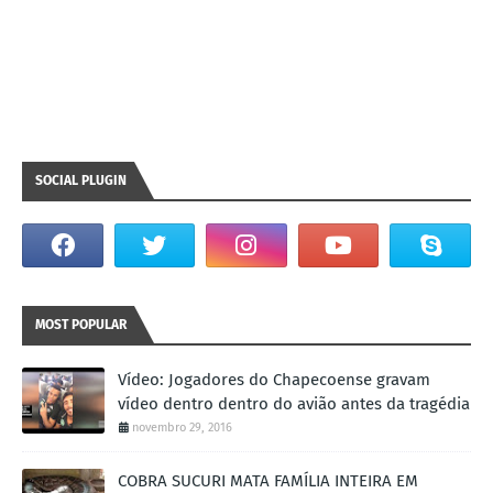
SOCIAL PLUGIN
MOST POPULAR
Vídeo: Jogadores do Chapecoense gravam
vídeo dentro dentro do avião antes da tragédia
novembro 29, 2016
COBRA SUCURI MATA FAMÍLIA INTEIRA EM