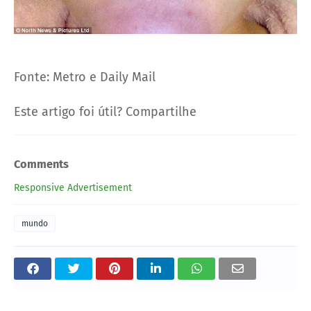
Fonte: Metro e Daily Mail
Este artigo foi útil? Compartilhe
Comments
Responsive Advertisement
mundo