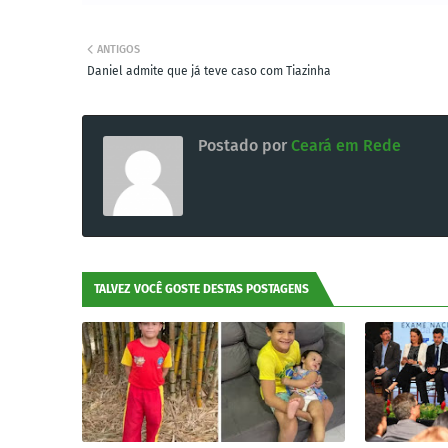
ANTIGOS
Daniel admite que já teve caso com Tiazinha
Postado por
Ceará em Rede
TALVEZ VOCÊ GOSTE DESTAS POSTAGENS