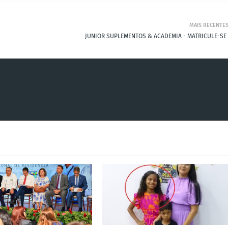
MAIS RECENTE
JUNIOR SUPLEMENTOS & ACADEMIA - MATRICULE-SE 