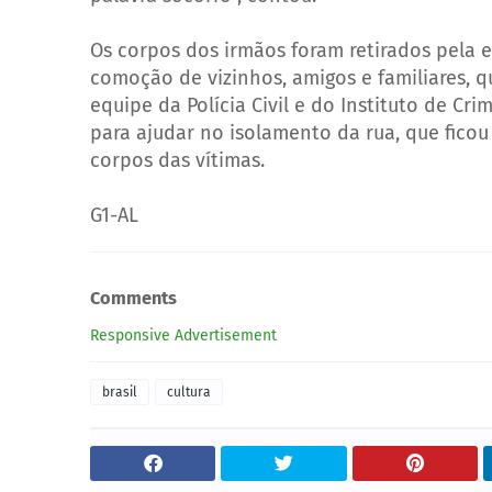
Os corpos dos irmãos foram retirados pela e
comoção de vizinhos, amigos e familiares, q
equipe da Polícia Civil e do Instituto de Crim
para ajudar no isolamento da rua, que ficou
corpos das vítimas.
G1-AL
Comments
Responsive Advertisement
brasil
cultura