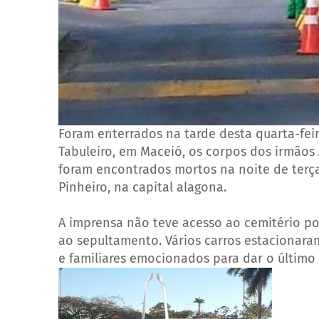
Foram enterrados na tarde desta quarta-feir
Tabuleiro, em Maceió, os corpos dos irmãos 
foram encontrados mortos na noite de terç
Pinheiro, na capital alagona.
A imprensa não teve acesso ao cemitério po
ao sepultamento. Vários carros estacionar
e familiares emocionados para dar o último