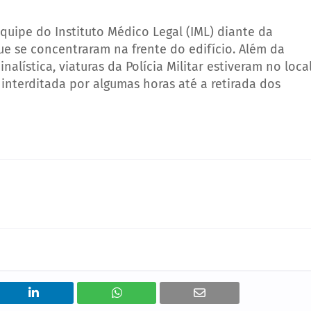
quipe do Instituto Médico Legal (IML) diante da
ue se concentraram na frente do edifício. Além da
inalística, viaturas da Polícia Militar estiveram no loca
 interditada por algumas horas até a retirada dos