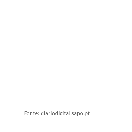
Fonte: diariodigital.sapo.pt