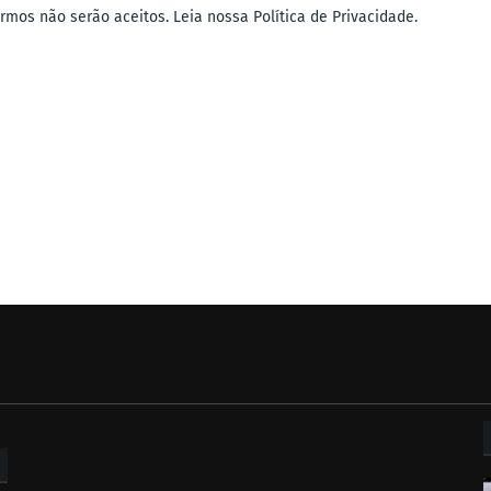
mos não serão aceitos. Leia nossa Política de Privacidade.