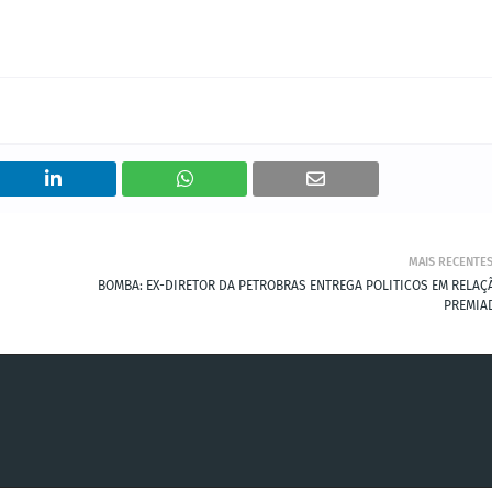
MAIS RECENTE
BOMBA: EX-DIRETOR DA PETROBRAS ENTREGA POLITICOS EM RELAÇ
PREMIA