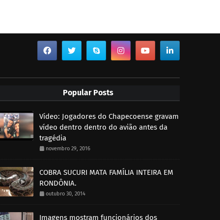
Popular Posts
Vídeo: Jogadores do Chapecoense gravam
vídeo dentro dentro do avião antes da
tragédia
novembro 29, 2016
COBRA SUCURI MATA FAMÍLIA INTEIRA EM
RONDÔNIA.
outubro 30, 2014
Imagens mostram funcionários dos