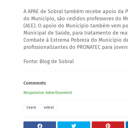
A APAE de Sobral também recebe apoio da Pr
do Município, são cedidos professores do M
(AEE). O apoio do Município também vem por
Municipal de Saúde, para tratamento de reab
Combate à Extrema Pobreza do Município des
profissionalizantes do PRONATEC para joven
Fonte: Blog de Sobral
Comments
Responsive Advertisement
Ceará
sobral