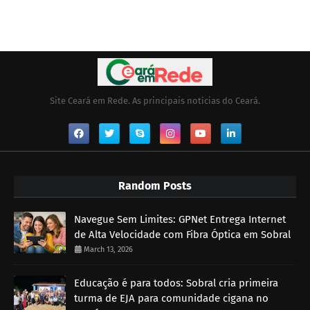
Site Ceará em Rede. As principais notícias do Ceará.
Random Posts
Navegue Sem Limites: GPNet Entrega Internet
de Alta Velocidade com Fibra Óptica em Sobral
March 13, 2026
Educação é para todos: Sobral cria primeira
turma de EJA para comunidade cigana no