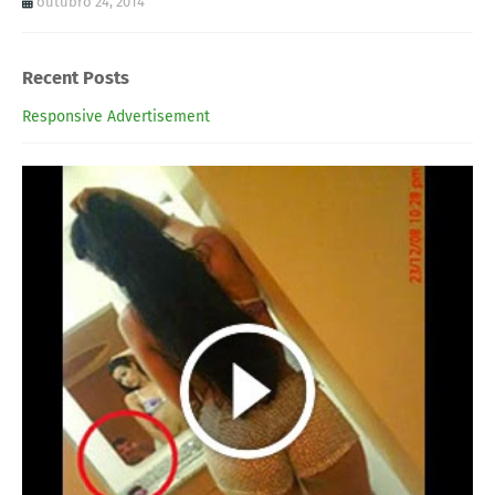
outubro 24, 2014
Recent Posts
Responsive Advertisement