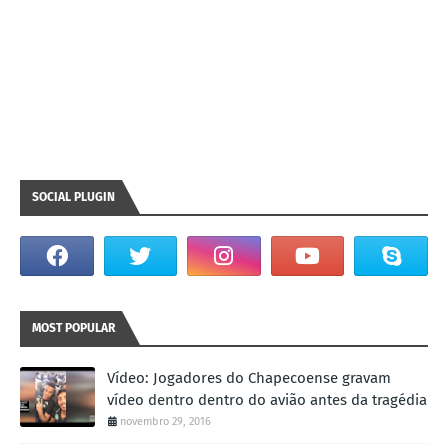
SOCIAL PLUGIN
MOST POPULAR
Vídeo: Jogadores do Chapecoense gravam
vídeo dentro dentro do avião antes da tragédia
novembro 29, 2016