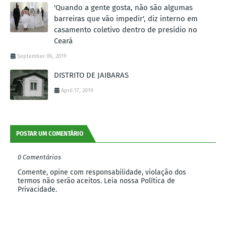
'Quando a gente gosta, não são algumas
barreiras que vão impedir', diz interno em
casamento coletivo dentro de presídio no
Ceará
September 06, 2019
DISTRITO DE JAIBARAS
April 17, 2019
POSTAR UM COMENTÁRIO
0 Comentários
Comente, opine com responsabilidade, violação dos
termos não serão aceitos. Leia nossa Política de
Privacidade.