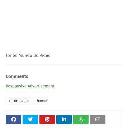
Fonte: Mundo do Vídeo
Comments
Responsive Advertisement
curiosidades
humor