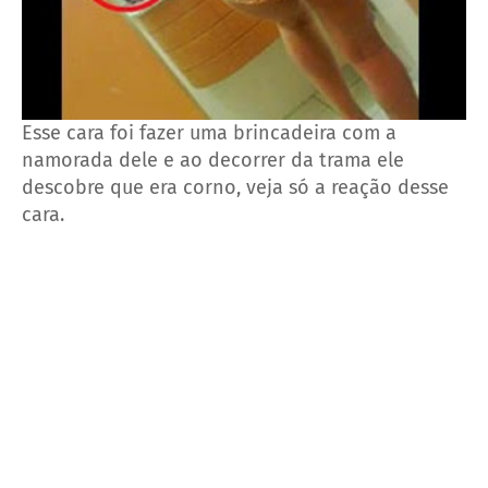
Esse cara foi fazer uma brincadeira com a
namorada dele e ao decorrer da trama ele
descobre que era corno, veja só a reação desse
cara.