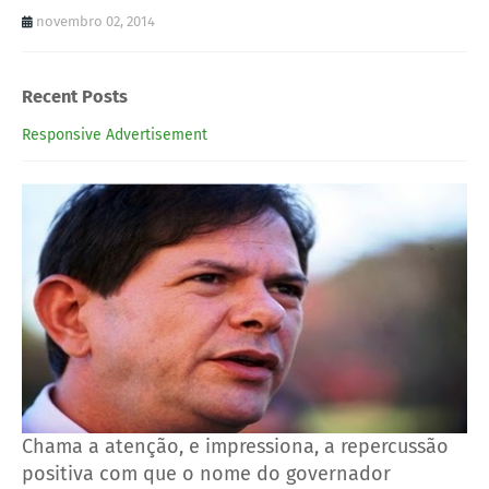
novembro 02, 2014
Recent Posts
Responsive Advertisement
Chama a atenção, e impressiona, a repercussão
positiva com que o nome do governador