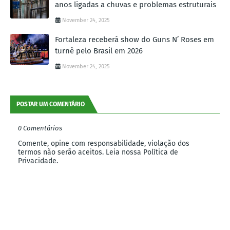
anos ligadas a chuvas e problemas estruturais
November 24, 2025
Fortaleza receberá show do Guns N’ Roses em
turnê pelo Brasil em 2026
November 24, 2025
POSTAR UM COMENTÁRIO
0 Comentários
Comente, opine com responsabilidade, violação dos
termos não serão aceitos. Leia nossa Política de
Privacidade.