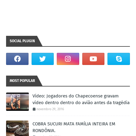
SOCIAL PLUGIN
MOST POPULAR
Vídeo: Jogadores do Chapecoense gravam
vídeo dentro dentro do avião antes da tragédia
novembro 29, 2016
COBRA SUCURI MATA FAMÍLIA INTEIRA EM
RONDÔNIA.