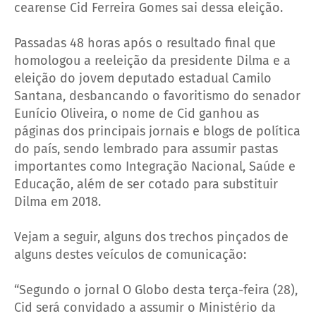
cearense Cid Ferreira Gomes sai dessa eleição.
Passadas 48 horas após o resultado final que
homologou a reeleição da presidente Dilma e a
eleição do jovem deputado estadual Camilo
Santana, desbancando o favoritismo do senador
Eunício Oliveira, o nome de Cid ganhou as
páginas dos principais jornais e blogs de política
do país, sendo lembrado para assumir pastas
importantes como Integração Nacional, Saúde e
Educação, além de ser cotado para substituir
Dilma em 2018.
Vejam a seguir, alguns dos trechos pinçados de
alguns destes veículos de comunicação:
“Segundo o jornal O Globo desta terça-feira (28),
Cid será convidado a assumir o Ministério da