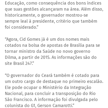
Educação, como consequência dos bons índices
que suas gestões alcançaram na área. Além disso,
historicamente, o governador mostrou-se
sempre leal à presidente, critério que também
foi considerado.”
“Agora, Cid Gomes já é um dos nomes mais
cotados na bolsa de apostas de Brasília para se
tornar ministro da Saúde no novo governo
Dilma, a partir de 2015. As informações são do
site Brasil 247.”
“O governador do Ceará também é cotado para
um outro cargo de destaque no primeiro escalão.
Ele pode ocupar o Ministério da Integração
Nacional, para concluir a transposição do Rio
São Francisco. A informação foi divulgada pelo
colunista do G1, Gerson Camarotti.”