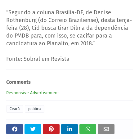
“Segundo a coluna Brasília-DF, de Denise
Rothenburg (do Correio Braziliense), desta terça-
feira (28), Cid busca tirar Dilma da dependência
do PMDB para, com isso, se cacifar para a
candidatura ao Planalto, em 2018.”
Fonte: Sobral em Revista
Comments
Responsive Advertisement
Ceará
politica