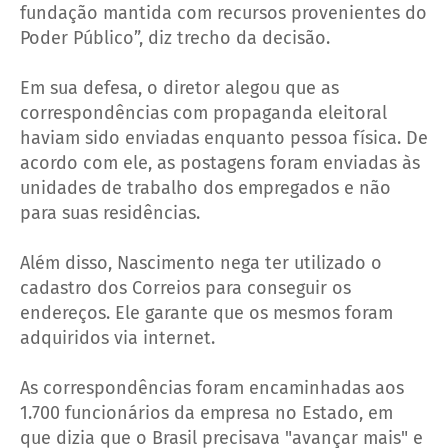
fundação mantida com recursos provenientes do
Poder Público”, diz trecho da decisão.
Em sua defesa, o diretor alegou que as
correspondências com propaganda eleitoral
haviam sido enviadas enquanto pessoa física. De
acordo com ele, as postagens foram enviadas às
unidades de trabalho dos empregados e não
para suas residências.
Além disso, Nascimento nega ter utilizado o
cadastro dos Correios para conseguir os
endereços. Ele garante que os mesmos foram
adquiridos via internet.
As correspondências foram encaminhadas aos
1.700 funcionários da empresa no Estado, em
que dizia que o Brasil precisava "avançar mais" e