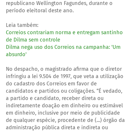
republicano Wellington Fagundes, durante o
período eleitoral deste ano.
Leia também:
Correios contrariam norma e entregam santinho
de Dilma sem controle
Dilma nega uso dos Correios na campanha: 'Um
absurdo'
No despacho, o magistrado afirma que o diretor
infringiu a lei 9.504 de 1997, que veta a utilização
do cadastro dos Correios em favor de
candidatos e partidos ou coligações. “É vedado,
a partido e candidato, receber direta ou
indiretamente doação em dinheiro ou estimável
em dinheiro, inclusive por meio de publicidade
de qualquer espécie, procedente de (...) órgão da
administração pública direta e indireta ou