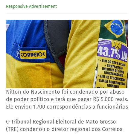
Responsive Advertisement
Nilton do Nascimento foi condenado por abuso
de poder político e terá que pagar R$ 5.000 reais.
Ele enviou 1.700 correspondências a funcionários
O Tribunal Regional Eleitoral de Mato Grosso
(TRE) condenou o diretor regional dos Correios