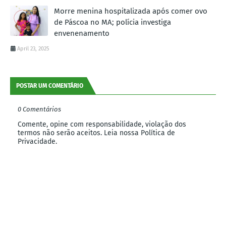
Morre menina hospitalizada após comer ovo
de Páscoa no MA; polícia investiga
envenenamento
April 23, 2025
POSTAR UM COMENTÁRIO
0 Comentários
Comente, opine com responsabilidade, violação dos
termos não serão aceitos. Leia nossa Política de
Privacidade.