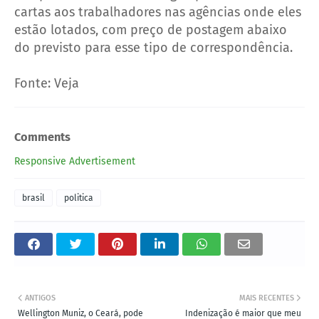
cartas aos trabalhadores nas agências onde eles
estão lotados, com preço de postagem abaixo
do previsto para esse tipo de correspondência.
Fonte: Veja
Comments
Responsive Advertisement
brasil
politica
ANTIGOS
MAIS RECENTES
Wellington Muniz, o Ceará, pode
Indenização é maior que meu