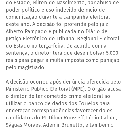
do Estado, Nilton do Nascimento, por abuso de
poder político e uso indevido de meio de
comunicação durante a campanha eleitoral
deste ano. A decisão foi proferida pelo juiz
Alberto Pampado e publicada no Diário de
Justiça Eletrônico do Tribunal Regional Eleitoral
do Estado na terça-feira. De acordo com a
sentença, o diretor terá que desembolsar 5.000
reais para pagar a multa imposta como punição
pelo magistrado.
A decisão ocorreu após denúncia oferecida pelo
Ministério Público Eleitoral (MPE). O órgão acusa
o diretor de ter cometido crime eleitoral ao
utilizar o banco de dados dos Correios para
endereçar correspondências favorecendo os
candidatos do PT Dilma Rousseff, Lúdio Cabral,
Ságuas Moraes, Ademir Brunetto, e também o