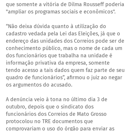
que somente a vitória de Dilma Rousseff poderia
"ampliar os programas sociais e econômicos".
“Não deixa dúvida quanto à utilização do
cadastro vedada pela Lei das Eleições, já que o
endereço das unidades dos Correios pode ser de
conhecimento público, mas o nome de cada um
dos funcionários que trabalha na unidade é
informação privativa da empresa, somente
tendo acesso a tais dados quem faz parte de seu
quadro de funcionários”, afirmou o juiz ao negar
os argumentos do acusado.
A denúncia veio à tona no último dia 3 de
outubro, depois que o sindicato dos
funcionários dos Correios de Mato Grosso
protocolou no TRE documentos que
comprovariam o uso do órgão para enviar as