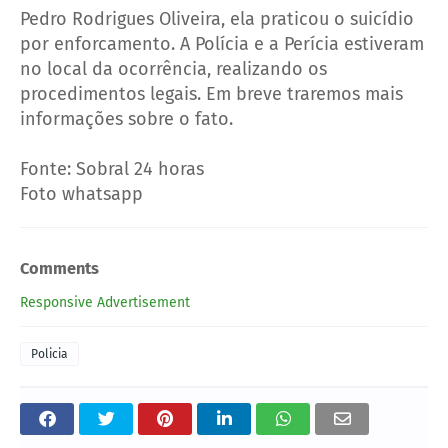
Pedro Rodrigues Oliveira, ela praticou o suicídio
por enforcamento. A Polícia e a Perícia estiveram
no local da ocorrência, realizando os
procedimentos legais. Em breve traremos mais
informações sobre o fato.
Fonte: Sobral 24 horas
Foto whatsapp
Comments
Responsive Advertisement
Policia