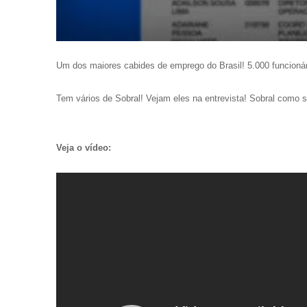
Um dos maiores cabides de emprego do Brasil! 5.000 funcioná
Tem vários de Sobral! Vejam eles na entrevista! Sobral com
Veja o vídeo: