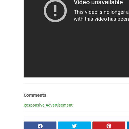
Comments
Responsive Advertisement