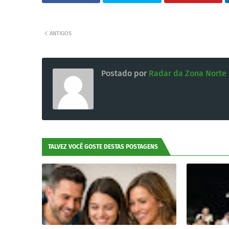
ANTIGOS
Postado por
Radar da Zona Norte
TALVEZ VOCÊ GOSTE DESTAS POSTAGENS