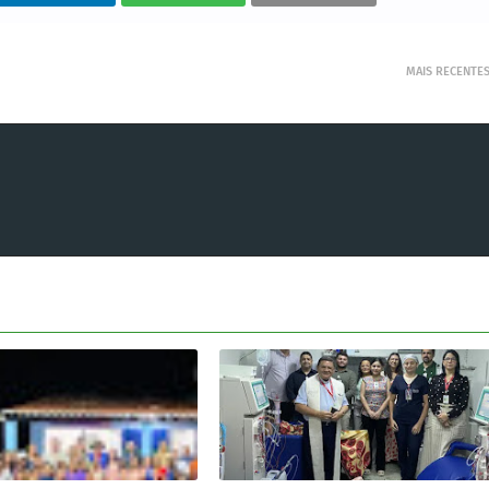
MAIS RECENTE