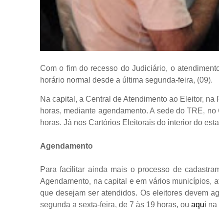
Com o fim do recesso do Judiciário, o atendimento 
horário normal desde a última segunda-feira, (09).
Na capital, a Central de Atendimento ao Eleitor, na
horas, mediante agendamento. A sede do TRE, no C
horas. Já nos Cartórios Eleitorais do interior do es
Agendamento
Para facilitar ainda mais o processo de cadastr
Agendamento, na capital e em vários municípios, a
que desejam ser atendidos. Os eleitores devem ag
segunda a sexta-feira, de 7 às 19 horas, ou
aqui
na 