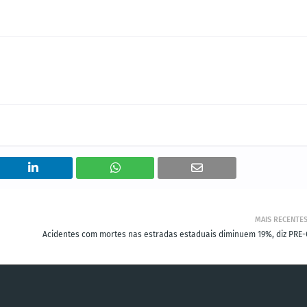
MAIS RECENTE
Acidentes com mortes nas estradas estaduais diminuem 19%, diz PRE-