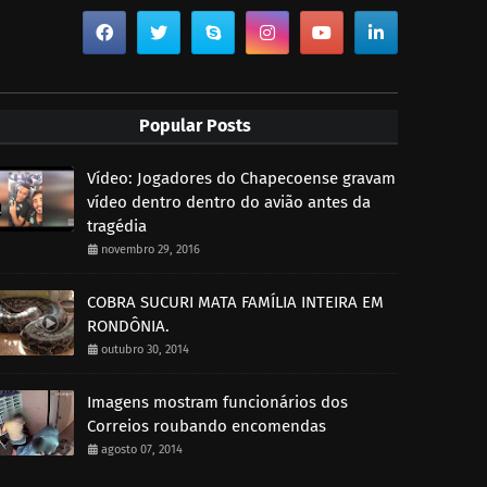
Popular Posts
Vídeo: Jogadores do Chapecoense gravam
vídeo dentro dentro do avião antes da
tragédia
novembro 29, 2016
COBRA SUCURI MATA FAMÍLIA INTEIRA EM
RONDÔNIA.
outubro 30, 2014
Imagens mostram funcionários dos
Correios roubando encomendas
agosto 07, 2014