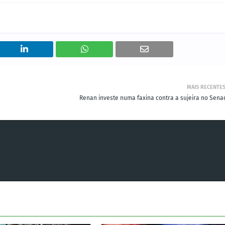
MAIS RECENTE
Renan investe numa faxina contra a sujeira no Sena