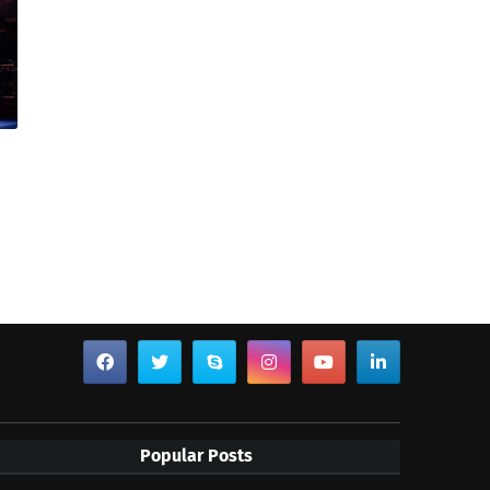
Popular Posts