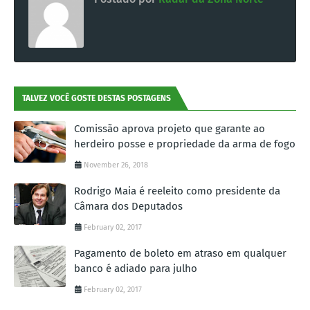
TALVEZ VOCÊ GOSTE DESTAS POSTAGENS
Comissão aprova projeto que garante ao
herdeiro posse e propriedade da arma de fogo
November 26, 2018
Rodrigo Maia é reeleito como presidente da
Câmara dos Deputados
February 02, 2017
Pagamento de boleto em atraso em qualquer
banco é adiado para julho
February 02, 2017