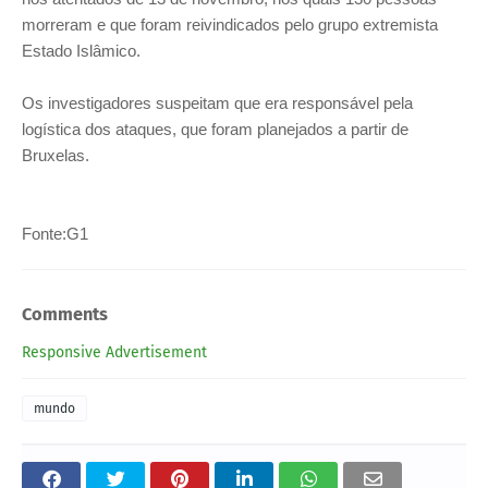
morreram e que foram reivindicados pelo grupo extremista
Estado Islâmico.
Os investigadores suspeitam que era responsável pela
logística dos ataques, que foram planejados a partir de
Bruxelas.
Fonte:G1
Comments
Responsive Advertisement
mundo