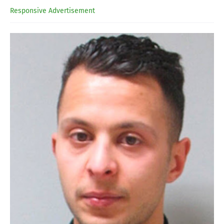
Responsive Advertisement