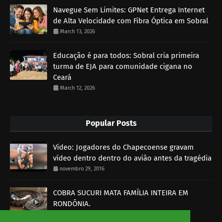
Navegue Sem Limites: GPNet Entrega Internet
de Alta Velocidade com Fibra Óptica em Sobral
March 13, 2026
Educação é para todos: Sobral cria primeira
turma de EJA para comunidade cigana no
Ceará
March 12, 2026
Popular Posts
Vídeo: Jogadores do Chapecoense gravam
vídeo dentro dentro do avião antes da tragédia
novembro 29, 2016
COBRA SUCURI MATA FAMÍLIA INTEIRA EM
RONDÔNIA.
outubro 30, 2014