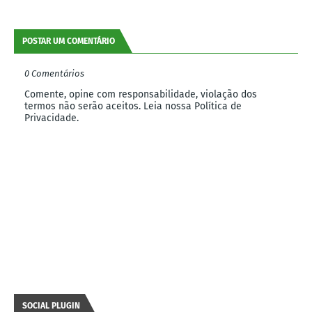
POSTAR UM COMENTÁRIO
0 Comentários
Comente, opine com responsabilidade, violação dos
termos não serão aceitos. Leia nossa Política de
Privacidade.
SOCIAL PLUGIN