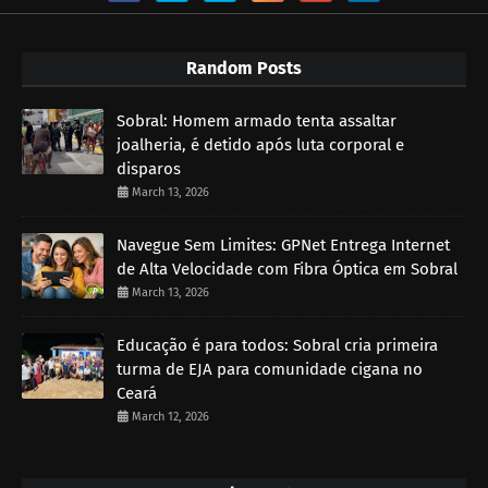
Random Posts
Sobral: Homem armado tenta assaltar
joalheria, é detido após luta corporal e
disparos
March 13, 2026
Navegue Sem Limites: GPNet Entrega Internet
de Alta Velocidade com Fibra Óptica em Sobral
March 13, 2026
Educação é para todos: Sobral cria primeira
turma de EJA para comunidade cigana no
Ceará
March 12, 2026