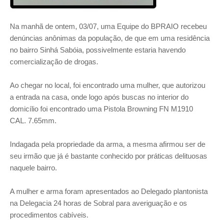
Na manhã de ontem, 03/07, uma Equipe do BPRAIO recebeu
denúncias anônimas da população, de que em uma residência
no bairro Sinhá Sabóia, possivelmente estaria havendo
comercialização de drogas.
Ao chegar no local, foi encontrado uma mulher, que autorizou
a entrada na casa, onde logo após buscas no interior do
domicílio foi encontrado uma Pistola Browning FN M1910
CAL. 7.65mm.
Indagada pela propriedade da arma, a mesma afirmou ser de
seu irmão que já é bastante conhecido por práticas delituosas
naquele bairro.
A mulher e arma foram apresentados ao Delegado plantonista
na Delegacia 24 horas de Sobral para averiguação e os
procedimentos cabíveis.