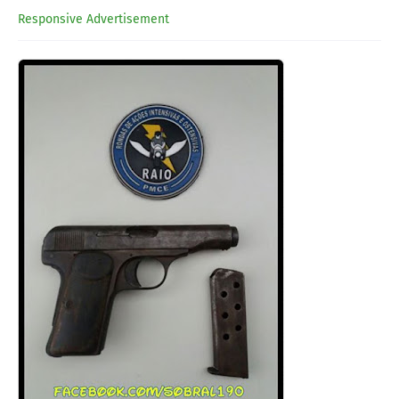
Responsive Advertisement