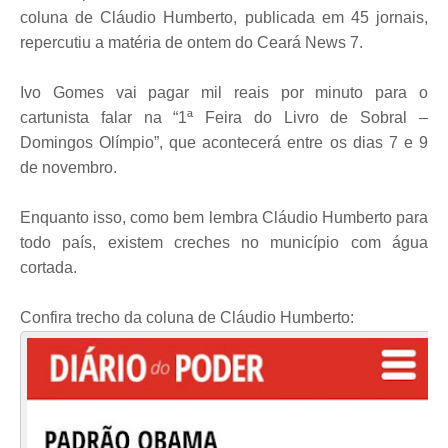
coluna de Cláudio
Humberto, publicada em 45 jornais,
repercutiu a matéria de ontem do Ceará News 7.
Ivo Gomes vai pagar mil reais por minuto para o
cartunista falar na “1ª Feira do Livro de Sobral –
Domingos Olímpio”, que acontecerá entre os dias 7 e 9
de novembro.
Enquanto isso, como bem lembra Cláudio Humberto para
todo país, existem creches no município com água
cortada.
Confira trecho da coluna de Cláudio Humberto: