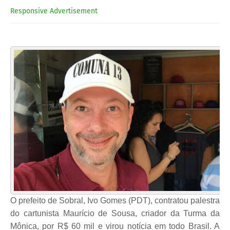
Responsive Advertisement
O prefeito de Sobral, Ivo Gomes (PDT), contratou palestra
do cartunista Maurício de Sousa, criador da Turma da
Mônica, por R$ 60 mil e virou notícia em todo Brasil. A