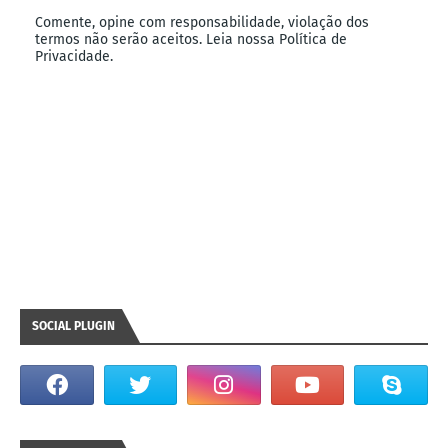
Comente, opine com responsabilidade, violação dos
termos não serão aceitos. Leia nossa Política de
Privacidade.
SOCIAL PLUGIN