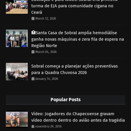
turma de EJA para comunidade cigana no
Ceará
March 12, 2026
🏥Santa Casa de Sobral amplia hemodiálise
ganha novas máquinas e zera fila de espera na
Região Norte
March 04, 2026
Sobral começa a planejar ações preventivas
para a Quadra Chuvosa 2026
January 14, 2026
Popular Posts
Vídeo: Jogadores do Chapecoense gravam
vídeo dentro dentro do avião antes da tragédia
novembro 29, 2016