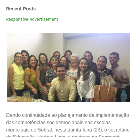
Recent Posts
Responsive Advertisement
Dando continuidade ao planejamento da implementação
das competências socioemocionais nas escolas
municipais de Sobral, nesta quinta-feira (23), o secretário