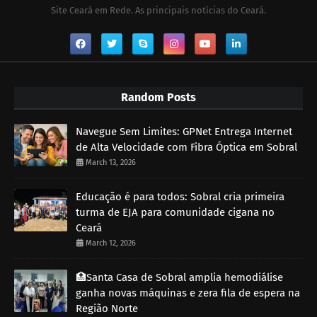
Site Ceará em Rede. As principais notícias do Ceará.
Random Posts
Navegue Sem Limites: GPNet Entrega Internet
de Alta Velocidade com Fibra Óptica em Sobral
March 13, 2026
Educação é para todos: Sobral cria primeira
turma de EJA para comunidade cigana no
Ceará
March 12, 2026
🏥Santa Casa de Sobral amplia hemodiálise
ganha novas máquinas e zera fila de espera na
Região Norte