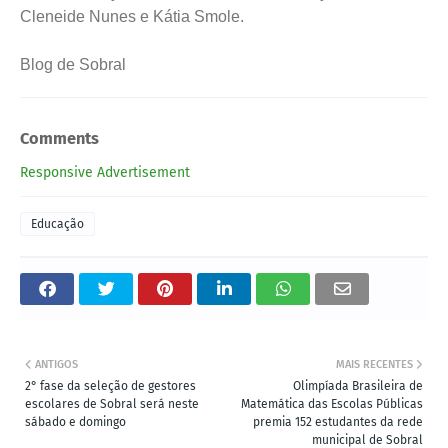
Cleneide Nunes e Kátia Smole.
Blog de Sobral
Comments
Responsive Advertisement
Educação
ANTIGOS
MAIS RECENTES
2° fase da seleção de gestores
Olimpíada Brasileira de
escolares de Sobral será neste
Matemática das Escolas Públicas
sábado e domingo
premia 152 estudantes da rede
municipal de Sobral