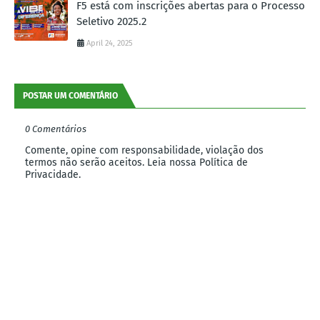
F5 está com inscrições abertas para o Processo
Seletivo 2025.2
April 24, 2025
POSTAR UM COMENTÁRIO
0 Comentários
Comente, opine com responsabilidade, violação dos
termos não serão aceitos. Leia nossa Política de
Privacidade.