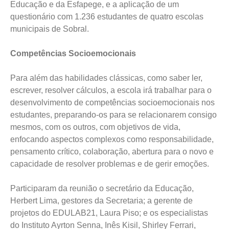
Educação e da Esfapege, e a aplicação de um
questionário com 1.236 estudantes de quatro escolas
municipais de Sobral.
Competências Socioemocionais
Para além das habilidades clássicas, como saber ler,
escrever, resolver cálculos, a escola irá trabalhar para o
desenvolvimento de competências socioemocionais nos
estudantes, preparando-os para se relacionarem consigo
mesmos, com os outros, com objetivos de vida,
enfocando aspectos complexos como responsabilidade,
pensamento crítico, colaboração, abertura para o novo e
capacidade de resolver problemas e de gerir emoções.
Participaram da reunião o secretário da Educação,
Herbert Lima, gestores da Secretaria; a gerente de
projetos do EDULAB21, Laura Piso; e os especialistas
do Instituto Ayrton Senna, Inês Kisil, Shirley Ferrari,