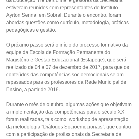
da Educação, Herbert Lima, e gestores da Secretaria
estiveram reunidos com representantes do Instituto
Ayrton Senna, em Sobral. Durante o encontro, foram
abordas questões como currículo, metodologia, práticas
pedagógicas e gestão.
O próximo passo será o início do processo formativo da
equipe da Escola de Formação Permanente do
Magistério e Gestão Educacional (Esfapege), que será
realizado de 04 a 07 de dezembro de 2017, para que os
conteúdos das competências socioemocionais sejam
repassados para os professores da Rede Municipal de
Ensino, a partir de 2018.
Durante o mês de outubro, algumas ações que objetivam
a implementação das competências para o século XXI
foram realizadas, tais como: workshop de apresentação
da metodologia “Diálogos Socioemocionais”, que contou
com a participação de profissionais da Secretaria da