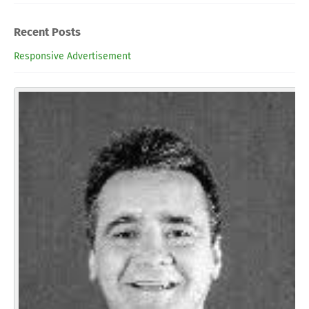
Recent Posts
Responsive Advertisement