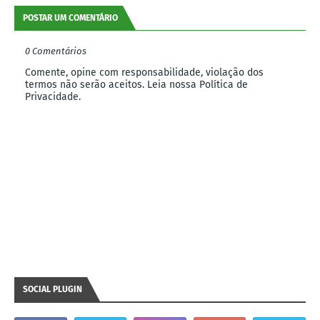
POSTAR UM COMENTÁRIO
0 Comentários
Comente, opine com responsabilidade, violação dos
termos não serão aceitos. Leia nossa Política de
Privacidade.
SOCIAL PLUGIN