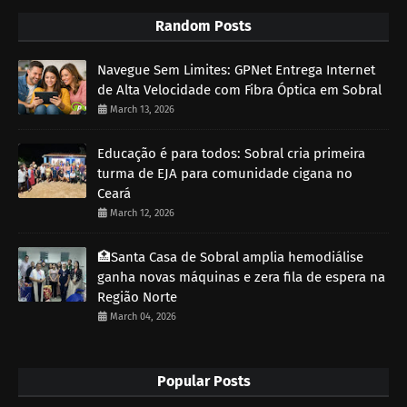
Random Posts
Navegue Sem Limites: GPNet Entrega Internet
de Alta Velocidade com Fibra Óptica em Sobral
March 13, 2026
Educação é para todos: Sobral cria primeira
turma de EJA para comunidade cigana no
Ceará
March 12, 2026
🏥Santa Casa de Sobral amplia hemodiálise
ganha novas máquinas e zera fila de espera na
Região Norte
March 04, 2026
Popular Posts