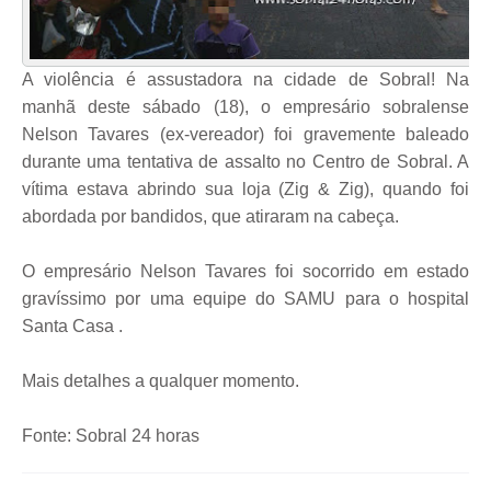
A violência é assustadora na cidade de Sobral! Na
manhã deste sábado (18), o empresário sobralense
Nelson Tavares (ex-vereador) foi gravemente baleado
durante uma tentativa de assalto no Centro de Sobral. A
vítima estava abrindo sua loja (Zig & Zig), quando foi
abordada por bandidos, que atiraram na cabeça.
O empresário Nelson Tavares foi socorrido em estado
gravíssimo por uma equipe do SAMU para o hospital
Santa Casa .
Mais detalhes a qualquer momento.
Fonte: Sobral 24 horas