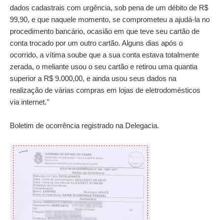
dados cadastrais com urgência, sob pena de um débito de R$
99,90, e que naquele momento, se comprometeu a ajudá-la no
procedimento bancário, ocasião em que teve seu cartão de
conta trocado por um outro cartão. Alguns dias após o
ocorrido, a vítima soube que a sua conta estava totalmente
zerada, o meliante usou o seu cartão e retirou uma quantia
superior a R$ 9.000,00, e ainda usou seus dados na
realização de várias compras em lojas de eletrodomésticos
via internet."
Boletim de ocorrência registrado na Delegacia.