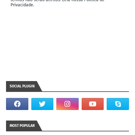
Privacidade.
SOCIAL PLUGIN
MOST POPULAR