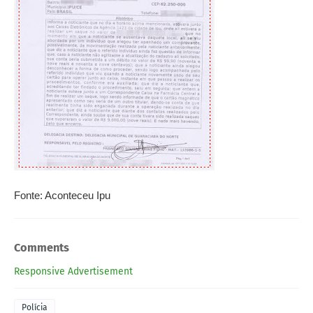
Fonte: Aconteceu Ipu
Comments
Responsive Advertisement
Polícia