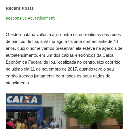
Recent Posts
Responsive Advertisement
O estelionatário voltou a agir contra os correntistas das redes
de bancos de Ipu, a vítima agora foi uma comerciante de 44
anos, cujo o nome vamos preservar, ela esteve na agência de
autoatendimento, em um dos caixas eletrônicos da Caixa
Econômica Federal de Ipu, localizada no centro, fato ocorrido
no último dia 11 de novembro de 2017, quando teve o seu
cartão trocado juntamente com todos os seus dados de
atendimento.