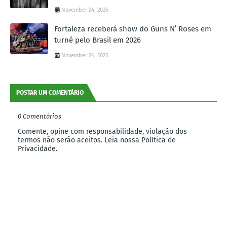
November 24, 2025
Fortaleza receberá show do Guns N’ Roses em
turnê pelo Brasil em 2026
November 24, 2025
POSTAR UM COMENTÁRIO
0 Comentários
Comente, opine com responsabilidade, violação dos
termos não serão aceitos. Leia nossa Política de
Privacidade.