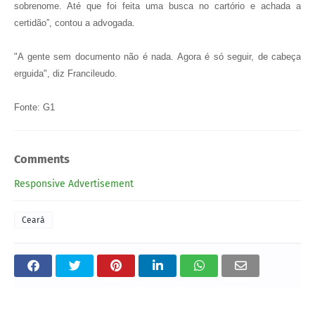
sobrenome. Até que foi feita uma busca no cartório e achada a
certidão”, contou a advogada.
"A gente sem documento não é nada. Agora é só seguir, de cabeça
erguida", diz Francileudo.
Fonte: G1
Comments
Responsive Advertisement
Ceará