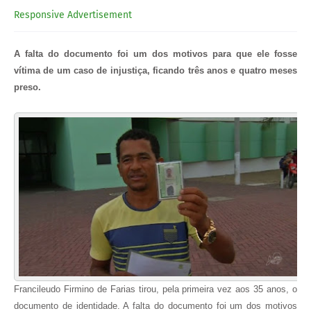
Responsive Advertisement
A falta do documento foi um dos motivos para que ele fosse
vítima de um caso de injustiça, ficando três anos e quatro meses
preso.
Francileudo Firmino de Farias tirou, pela primeira vez aos 35 anos, o
documento de identidade. A falta do documento foi um dos motivos