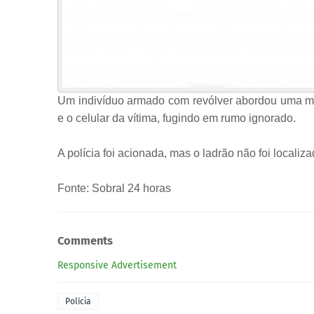
Um indivíduo armado com revólver abordou uma mul
e o celular da vítima, fugindo em rumo ignorado.
A polícia foi acionada, mas o ladrão não foi localiza
Fonte: Sobral 24 horas
Comments
Responsive Advertisement
Polícia