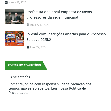
March 12, 2026
Prefeitura de Sobral empossa 82 novos
professores da rede municipal
January 12, 2026
F5 está com inscrições abertas para o Processo
Seletivo 2025.2
April 24, 2025
POSTAR UM COMENTÁRIO
0 Comentários
Comente, opine com responsabilidade, violação dos
termos não serão aceitos. Leia nossa Política de
Privacidade.