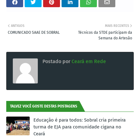
ANTIGOS
MAIS RECENTES
COMUNICADO SAAE DE SOBRAL
Técnicos da STDE participam da
Semana do Artesão
Postado por
Ceará em Rede
TALVEZ VOCÊ GOSTE DESTAS POSTAGENS
Educação é para todos: Sobral cria primeira
turma de EJA para comunidade cigana no
Ceará