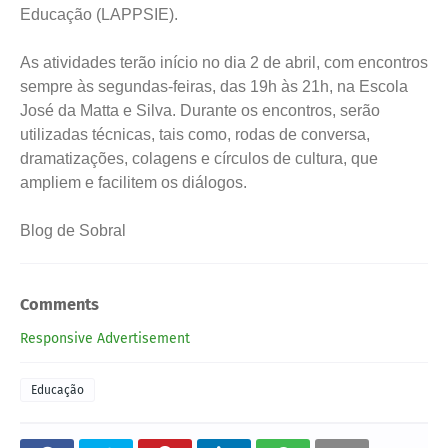
Educação (LAPPSIE).
As atividades terão início no dia 2 de abril, com encontros
sempre às segundas-feiras, das 19h às 21h, na Escola
José da Matta e Silva. Durante os encontros, serão
utilizadas técnicas, tais como, rodas de conversa,
dramatizações, colagens e círculos de cultura, que
ampliem e facilitem os diálogos.
Blog de Sobral
Comments
Responsive Advertisement
Educação