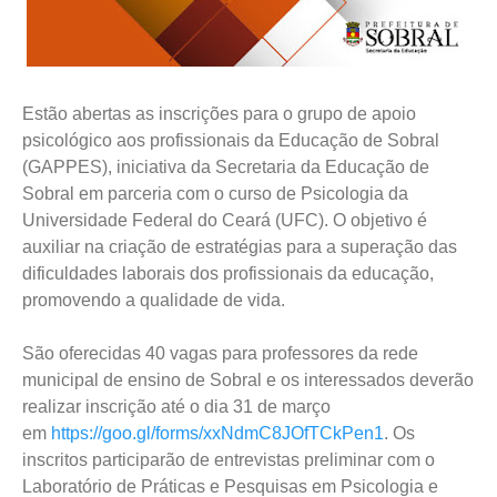
Estão abertas as inscrições para o grupo de apoio
psicológico aos profissionais da Educação de Sobral
(GAPPES), iniciativa da Secretaria da Educação de
Sobral em parceria com o curso de Psicologia da
Universidade Federal do Ceará (UFC). O objetivo é
auxiliar na criação de estratégias para a superação das
dificuldades laborais dos profissionais da educação,
promovendo a qualidade de vida.
São oferecidas 40 vagas para professores da rede
municipal de ensino de Sobral e os interessados deverão
realizar inscrição até o dia 31 de março
em
https://goo.gl/forms/xxNdmC8JOfTCkPen1
. Os
inscritos participarão de entrevistas preliminar com o
Laboratório de Práticas e Pesquisas em Psicologia e