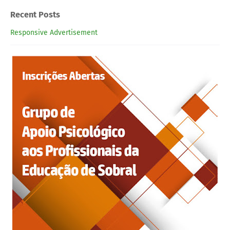
Recent Posts
Responsive Advertisement