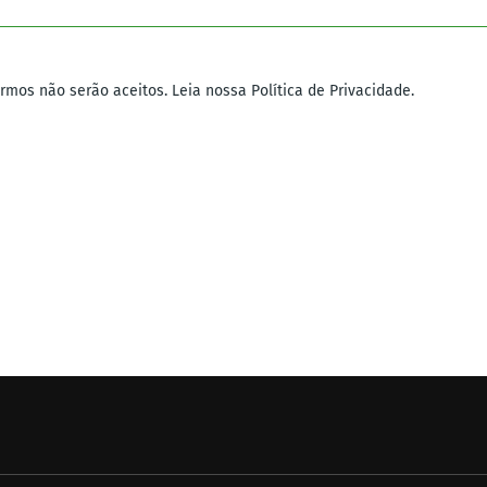
mos não serão aceitos. Leia nossa Política de Privacidade.