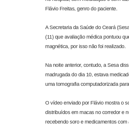
Flávio Freitas, genro do paciente.
A Secretaria da Saúde do Ceará (Ses
(11) que avaliação médica pontuou qu
magnética, por isso não foi realizado.
Na noite anterior, contudo, a Sesa di
madrugada do dia 10, estava medicad
uma tomografia computadorizada para 
O vídeo enviado por Flávio mostra o s
distribuídos em macas no corredor e
recebendo soro e medicamentos com 