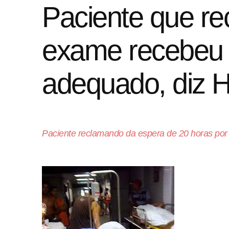
Paciente que re
exame recebeu 
adequado, diz 
Paciente reclamando da espera de 20 horas por 