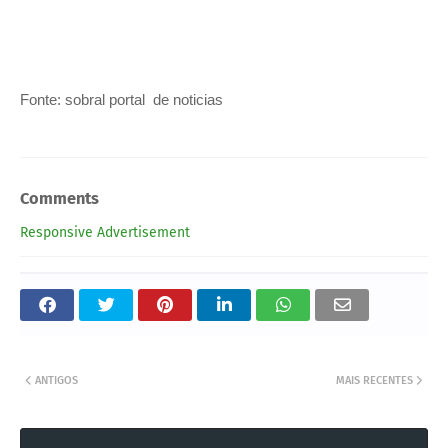
Fonte: sobral portal de noticias
Comments
Responsive Advertisement
ANTIGOS
MAIS RECENTES