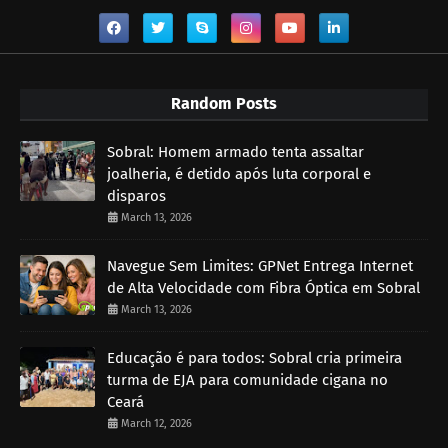
Random Posts
Sobral: Homem armado tenta assaltar
joalheria, é detido após luta corporal e
disparos
March 13, 2026
Navegue Sem Limites: GPNet Entrega Internet
de Alta Velocidade com Fibra Óptica em Sobral
March 13, 2026
Educação é para todos: Sobral cria primeira
turma de EJA para comunidade cigana no
Ceará
March 12, 2026