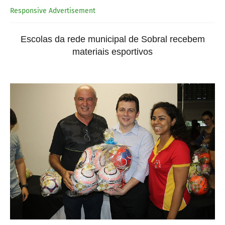
Responsive Advertisement
Escolas da rede municipal de Sobral recebem
materiais esportivos