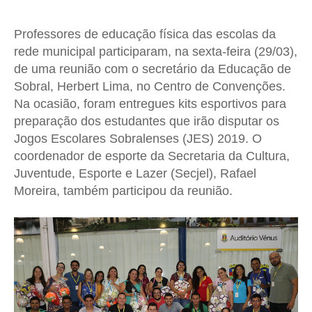
Professores de educação física das escolas da
rede municipal participaram, na sexta-feira (29/03),
de uma reunião com o secretário da Educação de
Sobral, Herbert Lima, no Centro de Convenções.
Na ocasião, foram entregues kits esportivos para
preparação dos estudantes que irão disputar os
Jogos Escolares Sobralenses (JES) 2019. O
coordenador de esporte da Secretaria da Cultura,
Juventude, Esporte e Lazer (Secjel), Rafael
Moreira, também participou da reunião.