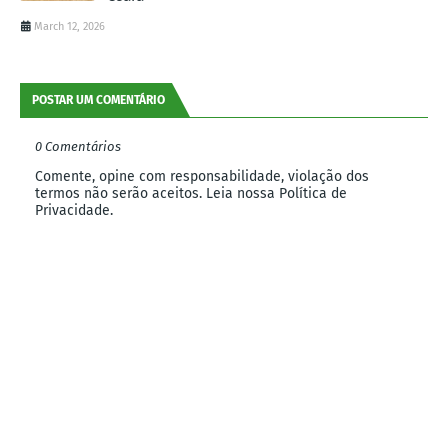
March 12, 2026
POSTAR UM COMENTÁRIO
0 Comentários
Comente, opine com responsabilidade, violação dos
termos não serão aceitos. Leia nossa Política de
Privacidade.