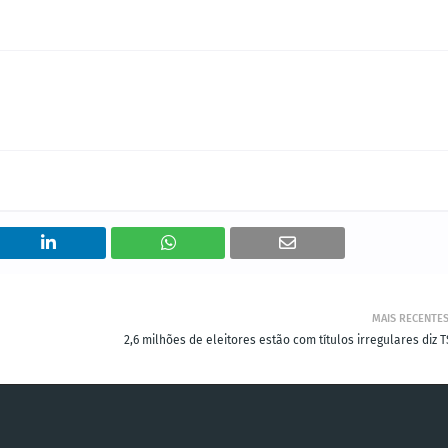
MAIS RECENTE
2,6 milhões de eleitores estão com títulos irregulares diz 