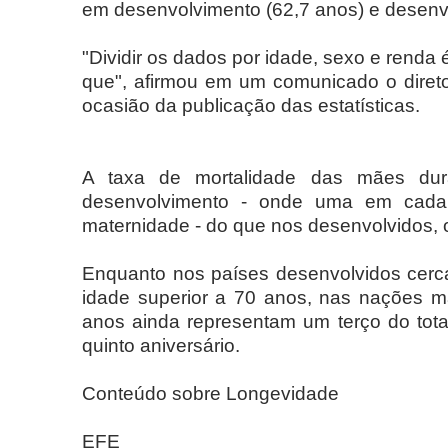
em desenvolvimento (62,7 anos) e desenvo
"Dividir os dados por idade, sexo e renda 
que", afirmou em um comunicado o dire
ocasião da publicação das estatísticas.
A taxa de mortalidade das mães du
desenvolvimento - onde uma em cada
maternidade - do que nos desenvolvidos, 
Enquanto nos países desenvolvidos cer
idade superior a 70 anos, nas nações m
anos ainda representam um terço do tot
quinto aniversário.
Conteúdo sobre Longevidade
EFE