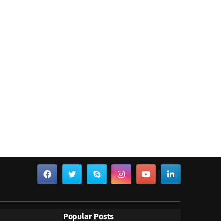
Popular Posts