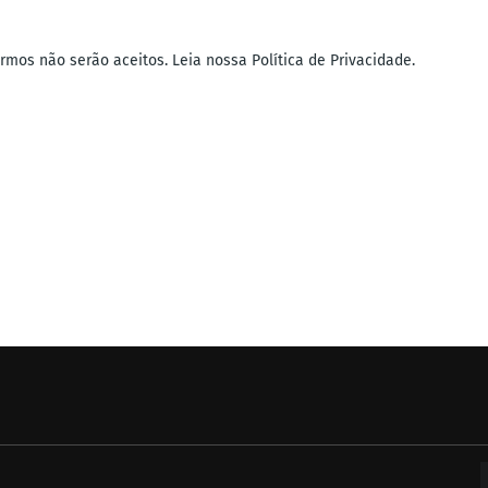
mos não serão aceitos. Leia nossa Política de Privacidade.