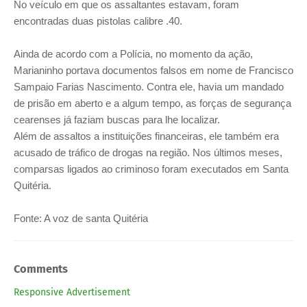
No veículo em que os assaltantes estavam, foram
encontradas duas pistolas calibre .40.
Ainda de acordo com a Polícia, no momento da ação,
Marianinho portava documentos falsos em nome de Francisco
Sampaio Farias Nascimento. Contra ele, havia um mandado
de prisão em aberto e a algum tempo, as forças de segurança
cearenses já faziam buscas para lhe localizar.
Além de assaltos a instituições financeiras, ele também era
acusado de tráfico de drogas na região. Nos últimos meses,
comparsas ligados ao criminoso foram executados em Santa
Quitéria.
Fonte: A voz de santa Quitéria
Comments
Responsive Advertisement