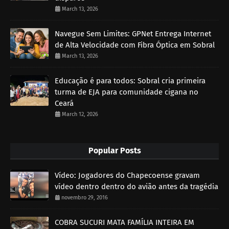
March 13, 2026
Navegue Sem Limites: GPNet Entrega Internet
de Alta Velocidade com Fibra Óptica em Sobral
March 13, 2026
Educação é para todos: Sobral cria primeira
turma de EJA para comunidade cigana no
Ceará
March 12, 2026
Popular Posts
Vídeo: Jogadores do Chapecoense gravam
vídeo dentro dentro do avião antes da tragédia
novembro 29, 2016
COBRA SUCURI MATA FAMÍLIA INTEIRA EM