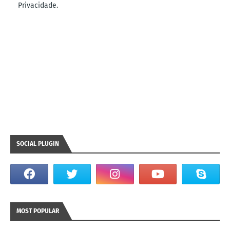
Privacidade.
SOCIAL PLUGIN
MOST POPULAR