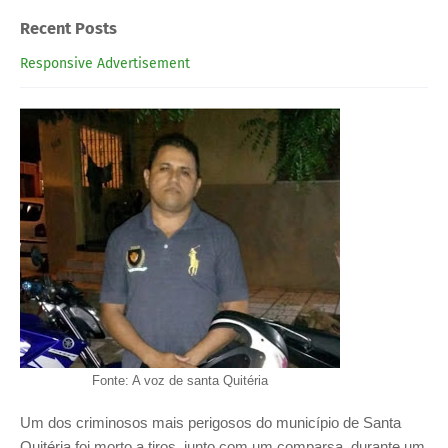
Recent Posts
Responsive Advertisement
Fonte: A voz de santa Quitéria
Um dos criminosos mais perigosos do município de Santa
Quitéria foi morto a tiros, junto com um comparsa, durante um