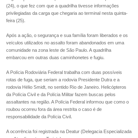
(24), o que fez com que a quadrilha tivesse informações
privilegiadas da carga que chegaria ao terminal nesta quinta-
feira (25).
Após a ação, o segurança e sua família foram liberados e os
veículos utilizados no assalto foram abandonados em uma
comunidade na zona leste de São Paulo. A quadrilha
embarcou em outras duas caminhonetes e fugiu.
A Polícia Rodoviária Federal trabalha com duas possíveis
rotas de fuga, que seriam a rodovia Presidente Dutra e a
rodovia Hélio Smidt, no sentido Rio de Janeiro. Helicópteros
da Polícia Civil e da Polícia Militar fazem buscas pelos
assaltantes na região. A Polícia Federal informou que como o
roubou ocorreu fora da área restrita o caso é de
responsabilidade da Polícia Civil.
A ocorrência foi registrada na Deatur (Delegacia Especializada