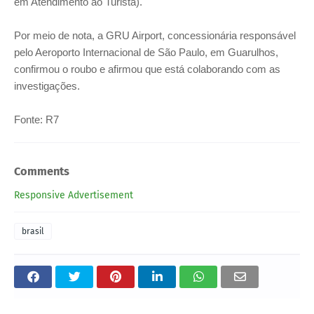
em Atendimento ao Turista).
Por meio de nota, a GRU Airport, concessionária responsável
pelo Aeroporto Internacional de São Paulo, em Guarulhos,
confirmou o roubo e afirmou que está colaborando com as
investigações.
Fonte: R7
Comments
Responsive Advertisement
brasil