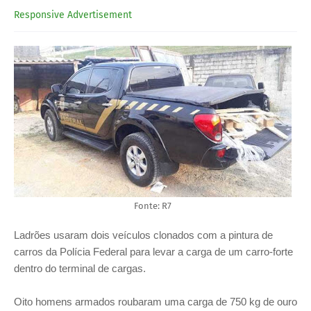
Responsive Advertisement
Fonte: R7
Ladrões usaram dois veículos clonados com a pintura de
carros da Polícia Federal para levar a carga de um carro-forte
dentro do terminal de cargas.
Oito homens armados roubaram uma carga de 750 kg de ouro