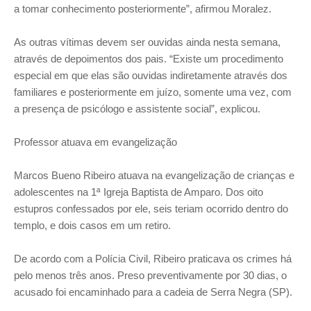
a tomar conhecimento posteriormente”, afirmou Moralez.
As outras vítimas devem ser ouvidas ainda nesta semana,
através de depoimentos dos pais. “Existe um procedimento
especial em que elas são ouvidas indiretamente através dos
familiares e posteriormente em juízo, somente uma vez, com
a presença de psicólogo e assistente social”, explicou.
Professor atuava em evangelização
Marcos Bueno Ribeiro atuava na evangelização de crianças e
adolescentes na 1ª Igreja Baptista de Amparo. Dos oito
estupros confessados por ele, seis teriam ocorrido dentro do
templo, e dois casos em um retiro.
De acordo com a Polícia Civil, Ribeiro praticava os crimes há
pelo menos três anos. Preso preventivamente por 30 dias, o
acusado foi encaminhado para a cadeia de Serra Negra (SP).