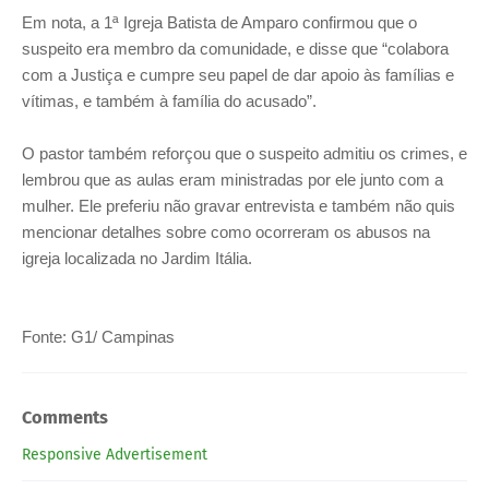
Em nota, a 1ª Igreja Batista de Amparo confirmou que o
suspeito era membro da comunidade, e disse que “colabora
com a Justiça e cumpre seu papel de dar apoio às famílias e
vítimas, e também à família do acusado”.
O pastor também reforçou que o suspeito admitiu os crimes, e
lembrou que as aulas eram ministradas por ele junto com a
mulher. Ele preferiu não gravar entrevista e também não quis
mencionar detalhes sobre como ocorreram os abusos na
igreja localizada no Jardim Itália.
Fonte: G1/ Campinas
Comments
Responsive Advertisement