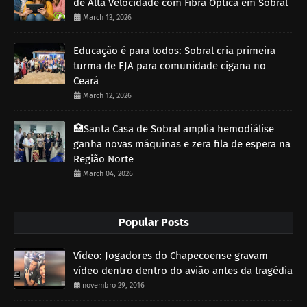
de Alta Velocidade com Fibra Óptica em Sobral
March 13, 2026
Educação é para todos: Sobral cria primeira
turma de EJA para comunidade cigana no
Ceará
March 12, 2026
🏥Santa Casa de Sobral amplia hemodiálise
ganha novas máquinas e zera fila de espera na
Região Norte
March 04, 2026
Popular Posts
Vídeo: Jogadores do Chapecoense gravam
vídeo dentro dentro do avião antes da tragédia
novembro 29, 2016