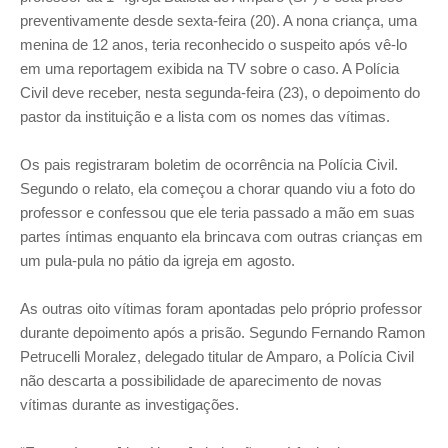
preventivamente desde sexta-feira (20). A nona criança, uma
menina de 12 anos, teria reconhecido o suspeito após vê-lo
em uma reportagem exibida na TV sobre o caso. A Polícia
Civil deve receber, nesta segunda-feira (23), o depoimento do
pastor da instituição e a lista com os nomes das vítimas.
Os pais registraram boletim de ocorrência na Polícia Civil.
Segundo o relato, ela começou a chorar quando viu a foto do
professor e confessou que ele teria passado a mão em suas
partes íntimas enquanto ela brincava com outras crianças em
um pula-pula no pátio da igreja em agosto.
As outras oito vítimas foram apontadas pelo próprio professor
durante depoimento após a prisão. Segundo Fernando Ramon
Petrucelli Moralez, delegado titular de Amparo, a Polícia Civil
não descarta a possibilidade de aparecimento de novas
vítimas durante as investigações.