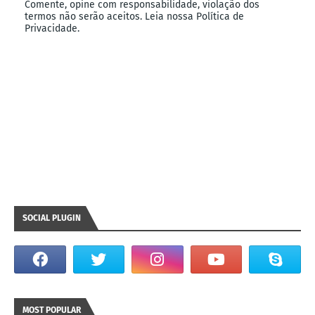
Comente, opine com responsabilidade, violação dos
termos não serão aceitos. Leia nossa Política de
Privacidade.
SOCIAL PLUGIN
MOST POPULAR