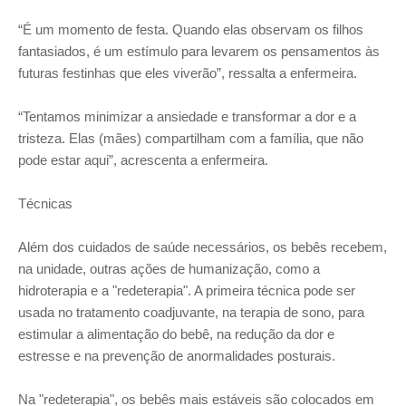
“É um momento de festa. Quando elas observam os filhos
fantasiados, é um estímulo para levarem os pensamentos às
futuras festinhas que eles viverão”, ressalta a enfermeira.
“Tentamos minimizar a ansiedade e transformar a dor e a
tristeza. Elas (mães) compartilham com a família, que não
pode estar aqui”, acrescenta a enfermeira.
Técnicas
Além dos cuidados de saúde necessários, os bebês recebem,
na unidade, outras ações de humanização, como a
hidroterapia e a "redeterapia". A primeira técnica pode ser
usada no tratamento coadjuvante, na terapia de sono, para
estimular a alimentação do bebê, na redução da dor e
estresse e na prevenção de anormalidades posturais.
Na "redeterapia", os bebês mais estáveis são colocados em