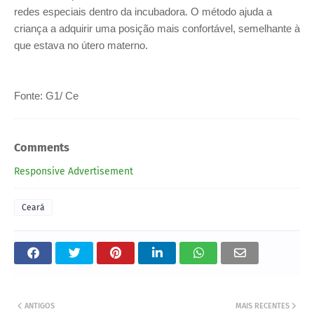
redes especiais dentro da incubadora. O método ajuda a
criança a adquirir uma posição mais confortável, semelhante à
que estava no útero materno.
Fonte: G1/ Ce
Comments
Responsive Advertisement
Ceará
ANTIGOS
MAIS RECENTES