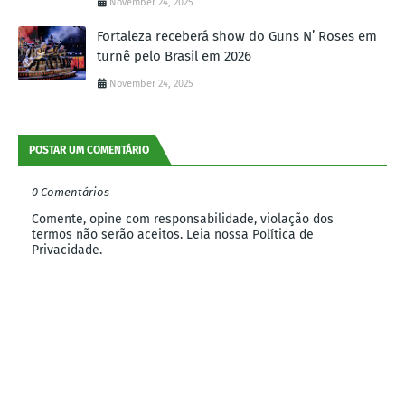
November 24, 2025
Fortaleza receberá show do Guns N’ Roses em
turnê pelo Brasil em 2026
November 24, 2025
POSTAR UM COMENTÁRIO
0 Comentários
Comente, opine com responsabilidade, violação dos
termos não serão aceitos. Leia nossa Política de
Privacidade.