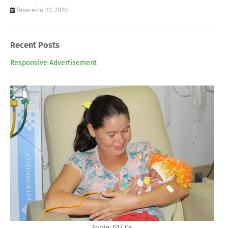
fevereiro 22, 2020
Recent Posts
Responsive Advertisement
Fonte: G1/ Ce