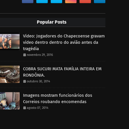
Popular Posts
Vídeo: Jogadores do Chapecoense gravam
vídeo dentro dentro do avião antes da
tragédia
novembro 29, 2016
COBRA SUCURI MATA FAMÍLIA INTEIRA EM
RONDÔNIA.
outubro 30, 2014
Imagens mostram funcionários dos
Correios roubando encomendas
agosto 07, 2014