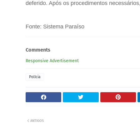
deferido. Após os procedimentos necessários,
Fonte: Sistema Paraíso
Comments
Responsive Advertisement
Polícia
ANTIGOS