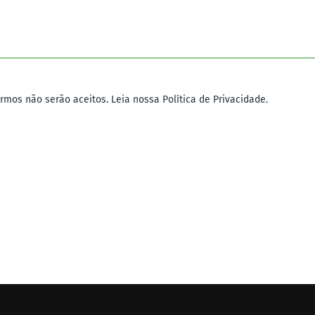
mos não serão aceitos. Leia nossa Política de Privacidade.