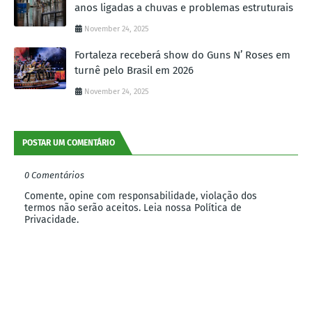
anos ligadas a chuvas e problemas estruturais
November 24, 2025
Fortaleza receberá show do Guns N’ Roses em
turnê pelo Brasil em 2026
November 24, 2025
POSTAR UM COMENTÁRIO
0 Comentários
Comente, opine com responsabilidade, violação dos
termos não serão aceitos. Leia nossa Política de
Privacidade.