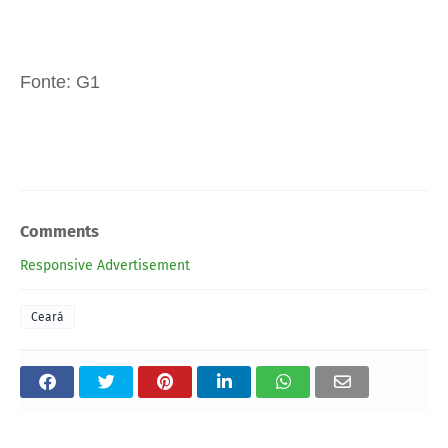
Fonte: G1
Comments
Responsive Advertisement
Ceará