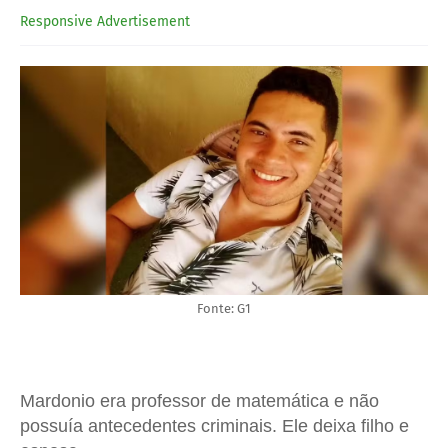
Responsive Advertisement
Fonte: G1
Mardonio era professor de matemática e não
possuía antecedentes criminais. Ele deixa filho e