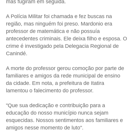
mas fugiram em seguida.
A Polícia Militar foi chamada e fez buscas na
região, mas ninguém foi preso. Mardonio era
professor de matemática e não possuía
antecedentes criminais. Ele deixa filho e esposa. O
crime é investigado pela Delegacia Regional de
Canindé.
A morte do professor gerou comoção por parte de
familiares e amigos da rede municipal de ensino
da cidade. Em nota, a prefeitura de Itatira
lamentou o falecimento do professor.
"Que sua dedicação e contribuição para a
educação do nosso município nunca sejam
esquecidas. Nossos sentimentos aos familiares e
amigos nesse momento de luto".