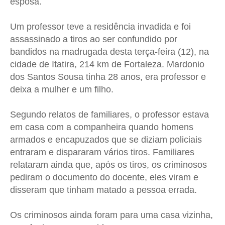
esposa.
Um professor teve a residência invadida e foi
assassinado a tiros ao ser confundido por
bandidos na madrugada desta terça-feira (12), na
cidade de Itatira, 214 km de Fortaleza. Mardonio
dos Santos Sousa tinha 28 anos, era professor e
deixa a mulher e um filho.
Segundo relatos de familiares, o professor estava
em casa com a companheira quando homens
armados e encapuzados que se diziam policiais
entraram e dispararam vários tiros. Familiares
relataram ainda que, após os tiros, os criminosos
pediram o documento do docente, eles viram e
disseram que tinham matado a pessoa errada.
Os criminosos ainda foram para uma casa vizinha,