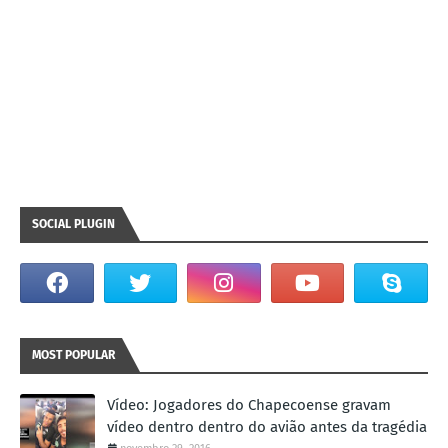
SOCIAL PLUGIN
MOST POPULAR
Vídeo: Jogadores do Chapecoense gravam
vídeo dentro dentro do avião antes da tragédia