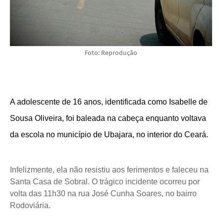
Foto: Reprodução
A adolescente de 16 anos, identificada como Isabelle de
Sousa Oliveira, foi baleada na cabeça enquanto voltava
da escola no município de Ubajara, no interior do Ceará.
Infelizmente, ela não resistiu aos ferimentos e faleceu na
Santa Casa de Sobral. O trágico incidente ocorreu por
volta das 11h30 na rua José Cunha Soares, no bairro
Rodoviária.