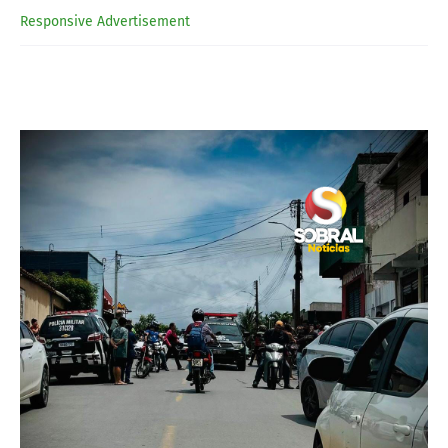
Responsive Advertisement