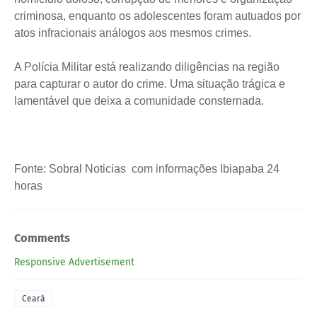
criminosa, enquanto os adolescentes foram autuados por
atos infracionais análogos aos mesmos crimes.
A Polícia Militar está realizando diligências na região
para capturar o autor do crime. Uma situação trágica e
lamentável que deixa a comunidade consternada.
Fonte: Sobral Noticias com informações Ibiapaba 24
horas
Comments
Responsive Advertisement
Ceará