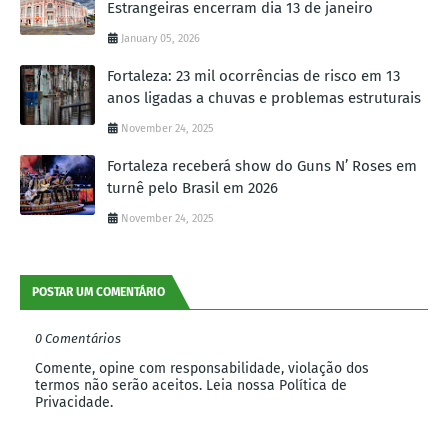
Estrangeiras encerram dia 13 de janeiro
January 05, 2026
Fortaleza: 23 mil ocorrências de risco em 13
anos ligadas a chuvas e problemas estruturais
November 24, 2025
Fortaleza receberá show do Guns N’ Roses em
turnê pelo Brasil em 2026
November 24, 2025
POSTAR UM COMENTÁRIO
0 Comentários
Comente, opine com responsabilidade, violação dos
termos não serão aceitos. Leia nossa Política de
Privacidade.