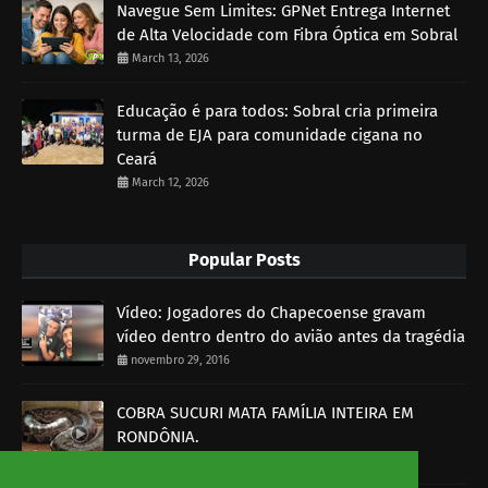
Navegue Sem Limites: GPNet Entrega Internet
de Alta Velocidade com Fibra Óptica em Sobral
March 13, 2026
Educação é para todos: Sobral cria primeira
turma de EJA para comunidade cigana no
Ceará
March 12, 2026
Popular Posts
Vídeo: Jogadores do Chapecoense gravam
vídeo dentro dentro do avião antes da tragédia
novembro 29, 2016
COBRA SUCURI MATA FAMÍLIA INTEIRA EM
RONDÔNIA.
outubro 30, 2014