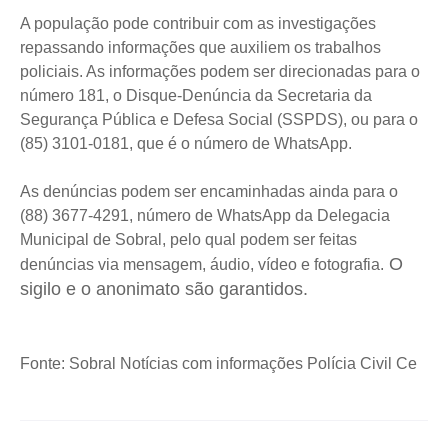
A população pode contribuir com as investigações
repassando informações que auxiliem os trabalhos
policiais. As informações podem ser direcionadas para o
número 181, o Disque-Denúncia da Secretaria da
Segurança Pública e Defesa Social (SSPDS), ou para o
(85) 3101-0181, que é o número de WhatsApp.
As denúncias podem ser encaminhadas ainda para o
(88) 3677-4291, número de WhatsApp da Delegacia
Municipal de Sobral, pelo qual podem ser feitas
O
denúncias via mensagem, áudio, vídeo e fotografia.
sigilo e o anonimato são garantidos.
Fonte: Sobral Notícias com informações Polícia Civil Ce