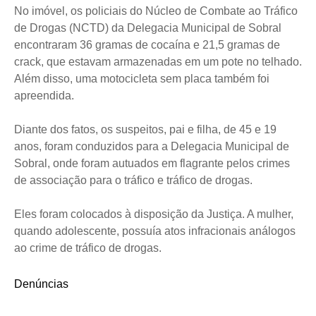
No imóvel, os policiais do Núcleo de Combate ao Tráfico
de Drogas (NCTD) da Delegacia Municipal de Sobral
encontraram 36 gramas de cocaína e 21,5 gramas de
crack, que estavam armazenadas em um pote no telhado.
Além disso, uma motocicleta sem placa também foi
apreendida.
Diante dos fatos, os suspeitos, pai e filha, de 45 e 19
anos, foram conduzidos para a Delegacia Municipal de
Sobral, onde foram autuados em flagrante pelos crimes
de associação para o tráfico e tráfico de drogas.
Eles foram colocados à disposição da Justiça. A mulher,
quando adolescente, possuía atos infracionais análogos
ao crime de tráfico de drogas.
Denúncias