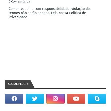
0 Comentários
Comente, opine com responsabilidade, violação dos
termos não serão aceitos. Leia nossa Política de
Privacidade.
SOCIAL PLUGIN