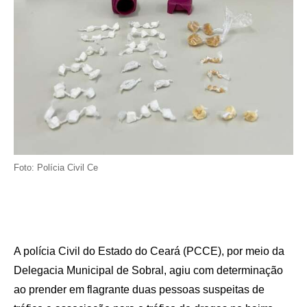
Foto: Polícia Civil Ce
A polícia Civil do Estado do Ceará (PCCE), por meio da
Delegacia Municipal de Sobral, agiu com determinação
ao prender em flagrante duas pessoas suspeitas de