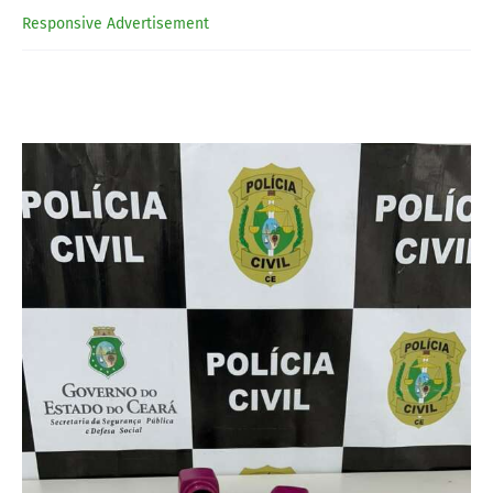
Responsive Advertisement