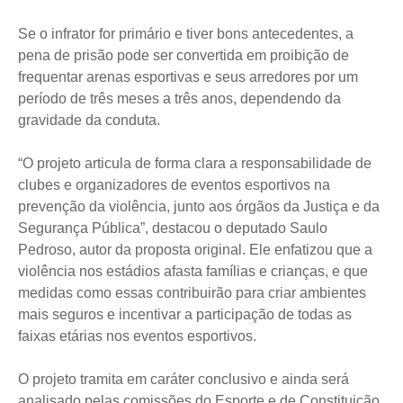
Se o infrator for primário e tiver bons antecedentes, a
pena de prisão pode ser convertida em proibição de
frequentar arenas esportivas e seus arredores por um
período de três meses a três anos, dependendo da
gravidade da conduta.
“O projeto articula de forma clara a responsabilidade de
clubes e organizadores de eventos esportivos na
prevenção da violência, junto aos órgãos da Justiça e da
Segurança Pública”, destacou o deputado Saulo
Pedroso, autor da proposta original. Ele enfatizou que a
violência nos estádios afasta famílias e crianças, e que
medidas como essas contribuirão para criar ambientes
mais seguros e incentivar a participação de todas as
faixas etárias nos eventos esportivos.
O projeto tramita em caráter conclusivo e ainda será
analisado pelas comissões do Esporte e de Constituição