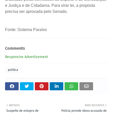
e Justiça e de Cidadania. Para virar lei, a proposta
precisa ser aprovada pelo Senado.
Fonte: Sistema Paraíso
Comments
Responsive Advertisement
política
ANTIGOS
MAIS RECENTES
Suspeito de estupro de
Polícia prende idoso acusado de