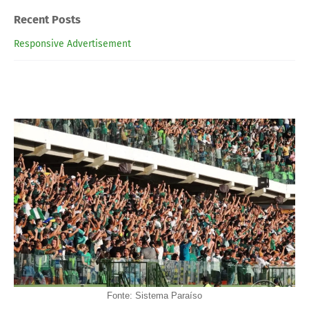
Recent Posts
Responsive Advertisement
Fonte: Sistema Paraíso