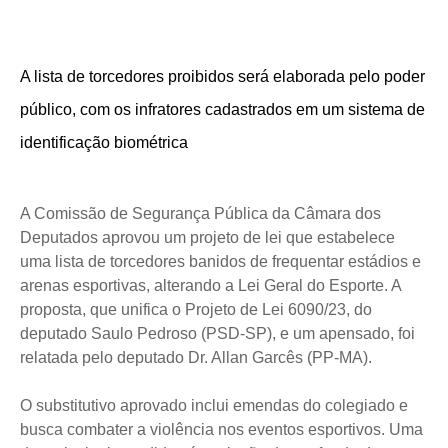
A lista de torcedores proibidos será elaborada pelo poder
público, com os infratores cadastrados em um sistema de
identificação biométrica
A Comissão de Segurança Pública da Câmara dos
Deputados aprovou um projeto de lei que estabelece
uma lista de torcedores banidos de frequentar estádios e
arenas esportivas, alterando a Lei Geral do Esporte. A
proposta, que unifica o Projeto de Lei 6090/23, do
deputado Saulo Pedroso (PSD-SP), e um apensado, foi
relatada pelo deputado Dr. Allan Garcês (PP-MA).
O substitutivo aprovado inclui emendas do colegiado e
busca combater a violência nos eventos esportivos. Uma