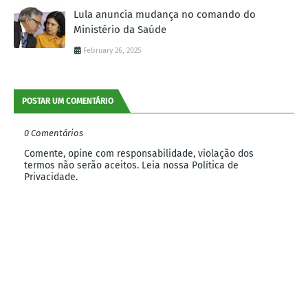
Lula anuncia mudança no comando do
Ministério da Saúde
February 26, 2025
POSTAR UM COMENTÁRIO
0 Comentários
Comente, opine com responsabilidade, violação dos
termos não serão aceitos. Leia nossa Política de
Privacidade.