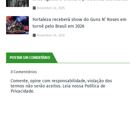
November 24, 2025
Fortaleza receberá show do Guns N’ Roses em
turnê pelo Brasil em 2026
November 24, 2025
POSTAR UM COMENTÁRIO
0 Comentários
Comente, opine com responsabilidade, violação dos
termos não serão aceitos. Leia nossa Política de
Privacidade.