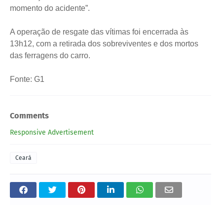
momento do acidente”.
A operação de resgate das vítimas foi encerrada às
13h12, com a retirada dos sobreviventes e dos mortos
das ferragens do carro.
Fonte: G1
Comments
Responsive Advertisement
Ceará