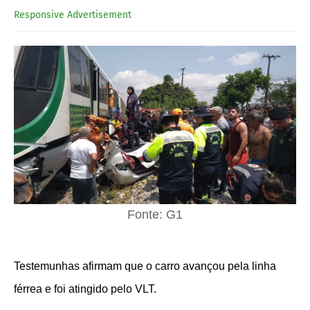
Responsive Advertisement
Fonte: G1
Testemunhas afirmam que o carro avançou pela linha
férrea e foi atingido pelo VLT.