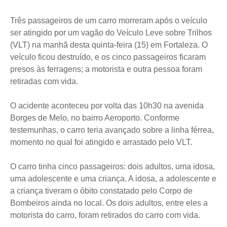
Três passageiros de um carro morreram após o veículo
ser atingido por um vagão do Veículo Leve sobre Trilhos
(VLT) na manhã desta quinta-feira (15) em Fortaleza. O
veículo ficou destruído, e os cinco passageiros ficaram
presos às ferragens; a motorista e outra pessoa foram
retiradas com vida.
O acidente aconteceu por volta das 10h30 na avenida
Borges de Melo, no bairro Aeroporto. Conforme
testemunhas, o carro teria avançado sobre a linha férrea,
momento no qual foi atingido e arrastado pelo VLT.
O carro tinha cinco passageiros: dois adultos, uma idosa,
uma adolescente e uma criança. A idosa, a adolescente e
a criança tiveram o óbito constatado pelo Corpo de
Bombeiros ainda no local. Os dois adultos, entre eles a
motorista do carro, foram retirados do carro com vida.