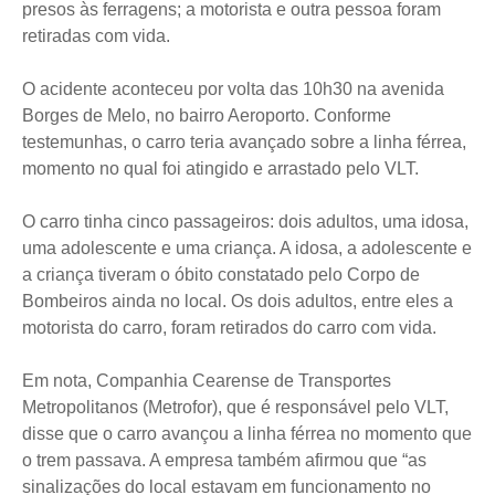
presos às ferragens; a motorista e outra pessoa foram
retiradas com vida.
O acidente aconteceu por volta das 10h30 na avenida
Borges de Melo, no bairro Aeroporto. Conforme
testemunhas, o carro teria avançado sobre a linha férrea,
momento no qual foi atingido e arrastado pelo VLT.
O carro tinha cinco passageiros: dois adultos, uma idosa,
uma adolescente e uma criança. A idosa, a adolescente e
a criança tiveram o óbito constatado pelo Corpo de
Bombeiros ainda no local. Os dois adultos, entre eles a
motorista do carro, foram retirados do carro com vida.
Em nota, Companhia Cearense de Transportes
Metropolitanos (Metrofor), que é responsável pelo VLT,
disse que o carro avançou a linha férrea no momento que
o trem passava. A empresa também afirmou que “as
sinalizações do local estavam em funcionamento no