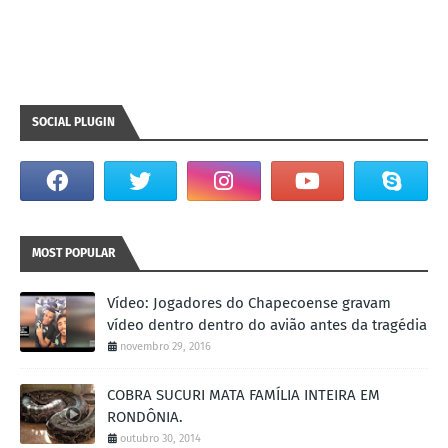
SOCIAL PLUGIN
MOST POPULAR
Vídeo: Jogadores do Chapecoense gravam
vídeo dentro dentro do avião antes da tragédia
novembro 29, 2016
COBRA SUCURI MATA FAMÍLIA INTEIRA EM
RONDÔNIA.
outubro 30, 2014