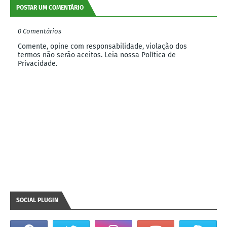
POSTAR UM COMENTÁRIO
0 Comentários
Comente, opine com responsabilidade, violação dos
termos não serão aceitos. Leia nossa Política de
Privacidade.
SOCIAL PLUGIN