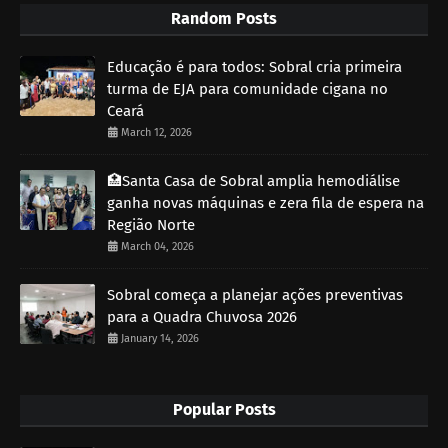
Random Posts
Educação é para todos: Sobral cria primeira
turma de EJA para comunidade cigana no
Ceará
March 12, 2026
🏥Santa Casa de Sobral amplia hemodiálise
ganha novas máquinas e zera fila de espera na
Região Norte
March 04, 2026
Sobral começa a planejar ações preventivas
para a Quadra Chuvosa 2026
January 14, 2026
Popular Posts