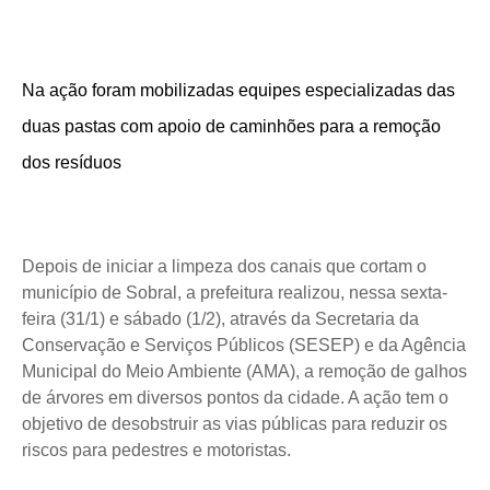
Na ação foram mobilizadas equipes especializadas das
duas pastas com apoio de caminhões para a remoção
dos resíduos
Depois de iniciar a limpeza dos canais que cortam o
município de Sobral, a prefeitura realizou, nessa sexta-
feira (31/1) e sábado (1/2), através da Secretaria da
Conservação e Serviços Públicos (SESEP) e da Agência
Municipal do Meio Ambiente (AMA), a remoção de galhos
de árvores em diversos pontos da cidade. A ação tem o
objetivo de desobstruir as vias públicas para reduzir os
riscos para pedestres e motoristas.