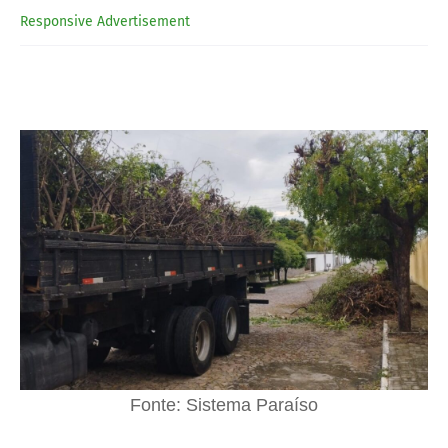
Responsive Advertisement
Fonte: Sistema Paraíso