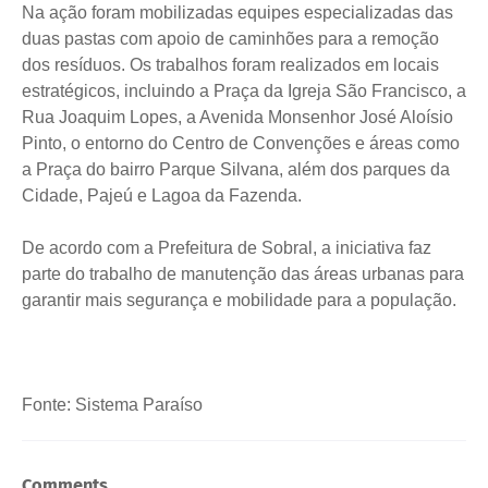
Na ação foram mobilizadas equipes especializadas das
duas pastas com apoio de caminhões para a remoção
dos resíduos. Os trabalhos foram realizados em locais
estratégicos, incluindo a Praça da Igreja São Francisco, a
Rua Joaquim Lopes, a Avenida Monsenhor José Aloísio
Pinto, o entorno do Centro de Convenções e áreas como
a Praça do bairro Parque Silvana, além dos parques da
Cidade, Pajeú e Lagoa da Fazenda.
De acordo com a Prefeitura de Sobral, a iniciativa faz
parte do trabalho de manutenção das áreas urbanas para
garantir mais segurança e mobilidade para a população.
Fonte: Sistema Paraíso
Comments