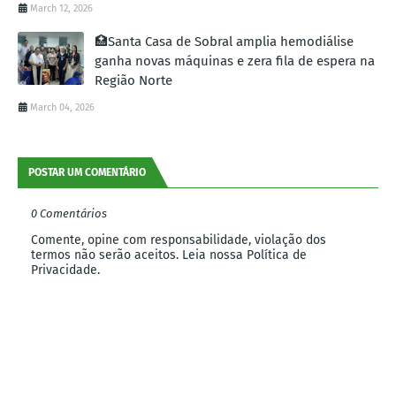
March 12, 2026
🏥Santa Casa de Sobral amplia hemodiálise
ganha novas máquinas e zera fila de espera na
Região Norte
March 04, 2026
POSTAR UM COMENTÁRIO
0 Comentários
Comente, opine com responsabilidade, violação dos
termos não serão aceitos. Leia nossa Política de
Privacidade.