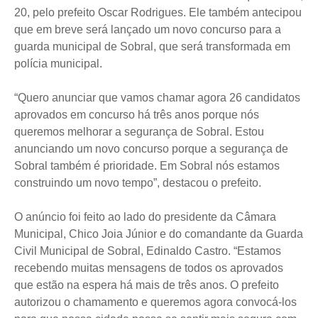
20, pelo prefeito Oscar Rodrigues. Ele também antecipou
que em breve será lançado um novo concurso para a
guarda municipal de Sobral, que será transformada em
polícia municipal.
“Quero anunciar que vamos chamar agora 26 candidatos
aprovados em concurso há três anos porque nós
queremos melhorar a segurança de Sobral. Estou
anunciando um novo concurso porque a segurança de
Sobral também é prioridade. Em Sobral nós estamos
construindo um novo tempo”, destacou o prefeito.
O anúncio foi feito ao lado do presidente da Câmara
Municipal, Chico Joia Júnior e do comandante da Guarda
Civil Municipal de Sobral, Edinaldo Castro. “Estamos
recebendo muitas mensagens de todos os aprovados
que estão na espera há mais de três anos. O prefeito
autorizou o chamamento e queremos agora convocá-los