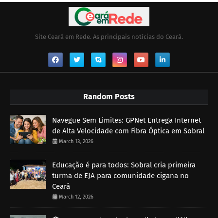
Site Ceará em Rede. As principais notícias do Ceará.
Random Posts
Navegue Sem Limites: GPNet Entrega Internet
de Alta Velocidade com Fibra Óptica em Sobral
March 13, 2026
Educação é para todos: Sobral cria primeira
turma de EJA para comunidade cigana no
Ceará
March 12, 2026