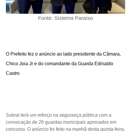
Fonte: Sistema Paraíso
O Prefeito fez o anúncio ao lado presidente da Câmara,
Chico Joia Jr e do comandante da Guarda Edinaldo
Castro
Sobral terá um reforço na segurança pública com a
convocação de 26 guardas municipais aprovados em
concurso. O anúncio foi feito na manhã desta quinta-feira,