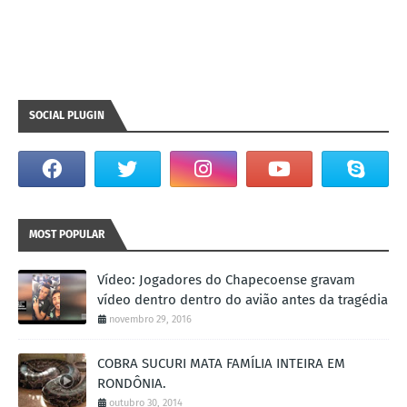
SOCIAL PLUGIN
MOST POPULAR
Vídeo: Jogadores do Chapecoense gravam
vídeo dentro dentro do avião antes da tragédia
novembro 29, 2016
COBRA SUCURI MATA FAMÍLIA INTEIRA EM
RONDÔNIA.
outubro 30, 2014