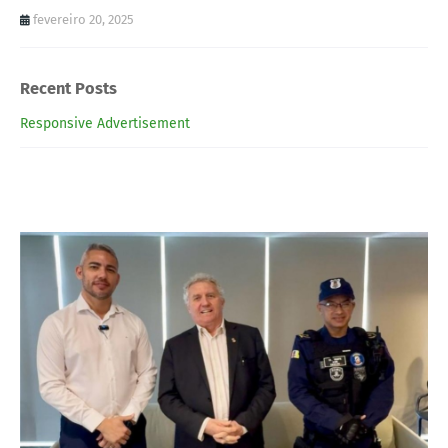
fevereiro 20, 2025
Recent Posts
Responsive Advertisement