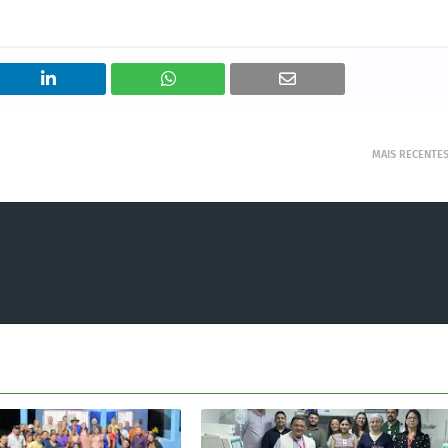
MAIS RECENTE