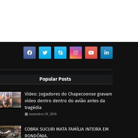
Popular Posts
Vídeo: Jogadores do Chapecoense gravam
vídeo dentro dentro do avião antes da
tragédia
novembro 29, 2016
COBRA SUCURI MATA FAMÍLIA INTEIRA EM
RONDÔNIA.