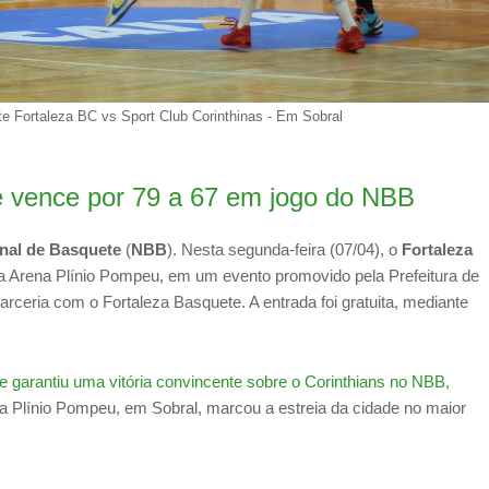
e Fortaleza BC vs Sport Club Corinthinas - Em Sobral
e vence por 79 a 67 em jogo do NBB
nal de Basquete
(
NBB
). Nesta segunda-feira (07/04), o
Fortaleza
a Arena Plínio Pompeu, em um evento promovido pela Prefeitura de
arceria com o Fortaleza Basquete. A entrada foi gratuita, mediante
 garantiu uma vitória convincente sobre o Corinthians no NBB,
ena Plínio Pompeu, em Sobral, marcou a estreia da cidade no maior