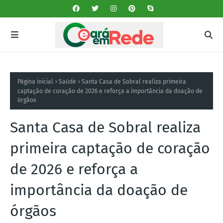
Página inicial
Saúde
Santa Casa de Sobral realiza primeira
captação de coração de 2026 e reforça a importância da doação de
órgãos
Santa Casa de Sobral realiza
primeira captação de coração
de 2026 e reforça a
importância da doação de
órgãos