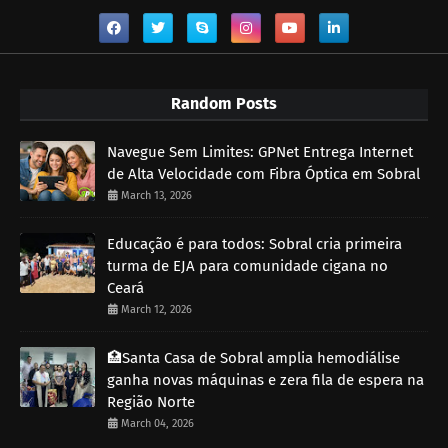
Random Posts
Navegue Sem Limites: GPNet Entrega Internet
de Alta Velocidade com Fibra Óptica em Sobral
March 13, 2026
Educação é para todos: Sobral cria primeira
turma de EJA para comunidade cigana no
Ceará
March 12, 2026
🏥Santa Casa de Sobral amplia hemodiálise
ganha novas máquinas e zera fila de espera na
Região Norte
March 04, 2026