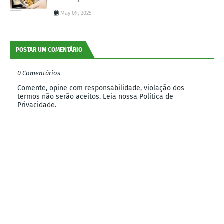
May 09, 2025
POSTAR UM COMENTÁRIO
0 Comentários
Comente, opine com responsabilidade, violação dos
termos não serão aceitos. Leia nossa Política de
Privacidade.