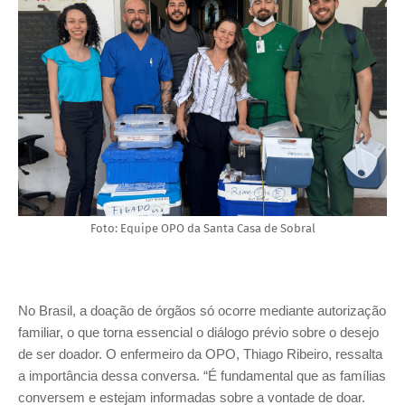
Foto: Equipe OPO da Santa Casa de Sobral
No Brasil, a doação de órgãos só ocorre mediante autorização
familiar, o que torna essencial o diálogo prévio sobre o desejo
de ser doador. O enfermeiro da OPO, Thiago Ribeiro, ressalta
a importância dessa conversa. “É fundamental que as famílias
conversem e estejam informadas sobre a vontade de doar.