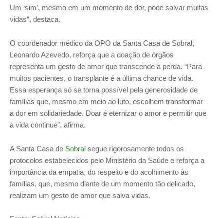
Um ‘sim’, mesmo em um momento de dor, pode salvar muitas
vidas”, destaca.
O coordenador médico da OPO da Santa Casa de Sobral,
Leonardo Azevedo, reforça que a doação de órgãos
representa um gesto de amor que transcende a perda. “Para
muitos pacientes, o transplante é a última chance de vida.
Essa esperança só se torna possível pela generosidade de
famílias que, mesmo em meio ao luto, escolhem transformar
a dor em solidariedade. Doar é eternizar o amor e permitir que
a vida continue”, afirma.
A Santa Casa de
Sobral
segue rigorosamente todos os
protocolos estabelecidos pelo Ministério da Saúde e reforça a
importância da empatia, do respeito e do acolhimento às
famílias, que, mesmo diante de um momento tão delicado,
realizam um gesto de amor que salva vidas.