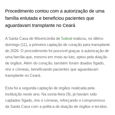
Procedimento contou com a autorização de uma
família enlutada e beneficiou pacientes que
aguardavam transplante no Ceará
A Santa Casa de Misericórdia de
Sobral
realizou, no último
domingo (11), a primeira captação de coração para transplante
de 2026. O procedimento foi possível graças à autorização de
uma família que, mesmo em meio ao luto, optou pela doação
de órgãos. Além do coração, também foram doados fígado,
rins e córneas, beneficiando pacientes que aguardavam
transplante no Ceará.
Esta foi a segunda captação de órgãos realizada pela
instituição neste ano. Na sexta-feira (9), já haviam sido
captados fígado, rins e córneas, reforçando o compromisso
da Santa Casa com a política de doação de órgãos e tecidos.