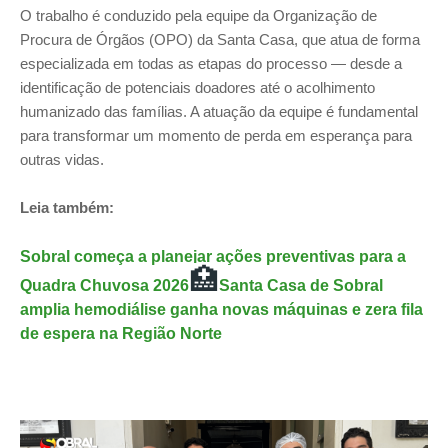
O trabalho é conduzido pela equipe da Organização de
Procura de Órgãos (OPO) da Santa Casa, que atua de forma
especializada em todas as etapas do processo — desde a
identificação de potenciais doadores até o acolhimento
humanizado das famílias. A atuação da equipe é fundamental
para transformar um momento de perda em esperança para
outras vidas.
Leia também:
Sobral começa a planejar ações preventivas para a
🏥
Quadra Chuvosa 2026
Santa Casa de Sobral
amplia hemodiálise ganha novas máquinas e zera fila
de espera na Região Norte