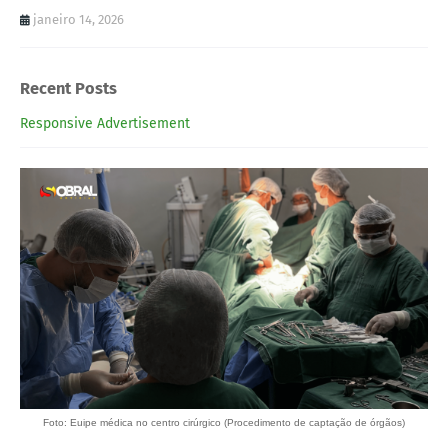
janeiro 14, 2026
Recent Posts
Responsive Advertisement
Foto: Euipe médica no centro cirúrgico (Procedimento de captação de órgãos)