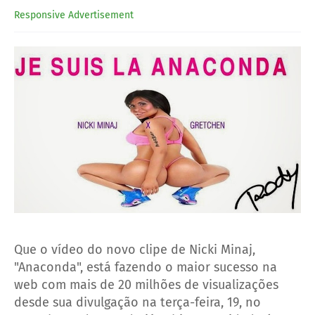
Responsive Advertisement
Que o vídeo do novo clipe de Nicki Minaj,
"Anaconda", está fazendo o maior sucesso na
web com mais de 20 milhões de visualizações
desde sua divulgação na terça-feira, 19, no