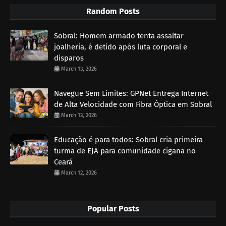
Random Posts
Sobral: Homem armado tenta assaltar
joalheria, é detido após luta corporal e
disparos
March 13, 2026
Navegue Sem Limites: GPNet Entrega Internet
de Alta Velocidade com Fibra Óptica em Sobral
March 13, 2026
Educação é para todos: Sobral cria primeira
turma de EJA para comunidade cigana no
Ceará
March 12, 2026
Popular Posts