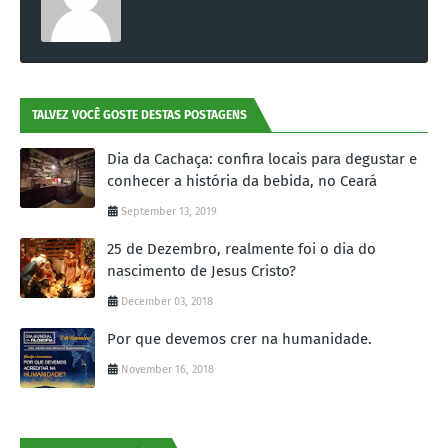
TALVEZ VOCÊ GOSTE DESTAS POSTAGENS
Dia da Cachaça: confira locais para degustar e
conhecer a história da bebida, no Ceará
September 13, 2019
25 de Dezembro, realmente foi o dia do
nascimento de Jesus Cristo?
December 03, 2018
Por que devemos crer na humanidade.
November 16, 2018