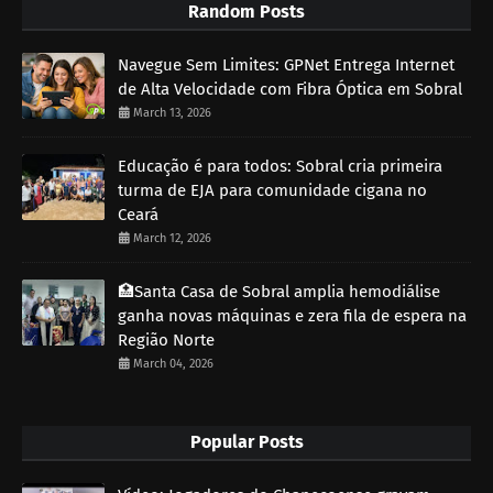
Random Posts
Navegue Sem Limites: GPNet Entrega Internet
de Alta Velocidade com Fibra Óptica em Sobral
March 13, 2026
Educação é para todos: Sobral cria primeira
turma de EJA para comunidade cigana no
Ceará
March 12, 2026
🏥Santa Casa de Sobral amplia hemodiálise
ganha novas máquinas e zera fila de espera na
Região Norte
March 04, 2026
Popular Posts