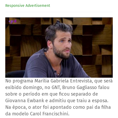
Responsive Advertisement
No programa Marília Gabriela Entrevista, que será
exibido domingo, no GNT, Bruno Gagliasso falou
sobre o período em que ficou separado de
Giovanna Ewbank e admitiu que traiu a esposa.
Na época, o ator foi apontado como pai da filha
da modelo Carol Francischini.