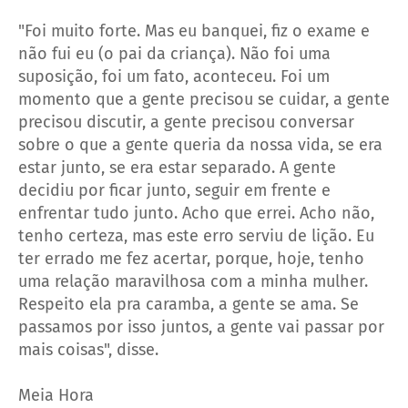
"Foi muito forte. Mas eu banquei, fiz o exame e
não fui eu (o pai da criança). Não foi uma
suposição, foi um fato, aconteceu. Foi um
momento que a gente precisou se cuidar, a gente
precisou discutir, a gente precisou conversar
sobre o que a gente queria da nossa vida, se era
estar junto, se era estar separado. A gente
decidiu por ficar junto, seguir em frente e
enfrentar tudo junto. Acho que errei. Acho não,
tenho certeza, mas este erro serviu de lição. Eu
ter errado me fez acertar, porque, hoje, tenho
uma relação maravilhosa com a minha mulher.
Respeito ela pra caramba, a gente se ama. Se
passamos por isso juntos, a gente vai passar por
mais coisas", disse.
Meia Hora