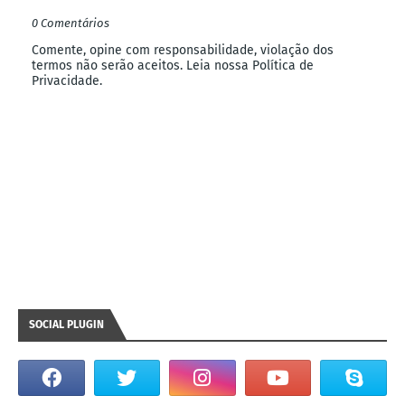
0 Comentários
Comente, opine com responsabilidade, violação dos
termos não serão aceitos. Leia nossa Política de
Privacidade.
SOCIAL PLUGIN