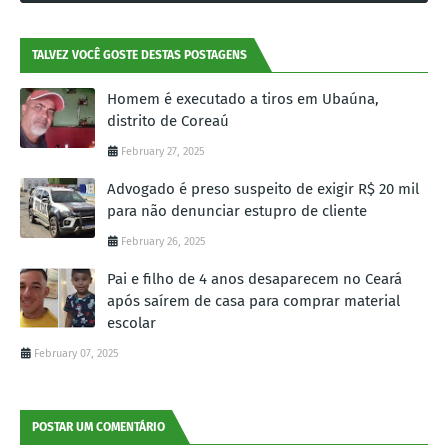
TALVEZ VOCÊ GOSTE DESTAS POSTAGENS
Homem é executado a tiros em Ubaúna,
distrito de Coreaú
February 27, 2025
Advogado é preso suspeito de exigir R$ 20 mil
para não denunciar estupro de cliente
February 26, 2025
Pai e filho de 4 anos desaparecem no Ceará
após saírem de casa para comprar material
escolar
February 07, 2025
POSTAR UM COMENTÁRIO