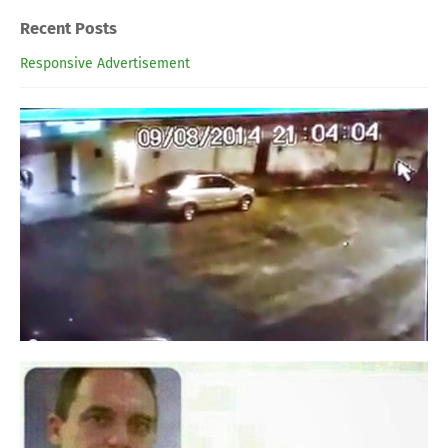
Recent Posts
Responsive Advertisement