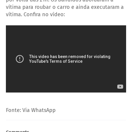
vítima para roubar o carro e ainda executaram a
vítima. Confira no vídeo:
Fonte: Via WhatsApp