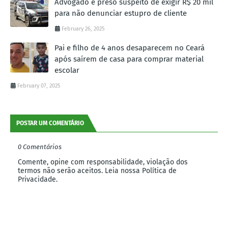
Advogado é preso suspeito de exigir R$ 20 mil
para não denunciar estupro de cliente
February 26, 2025
Pai e filho de 4 anos desaparecem no Ceará
após saírem de casa para comprar material
escolar
February 07, 2025
POSTAR UM COMENTÁRIO
0 Comentários
Comente, opine com responsabilidade, violação dos
termos não serão aceitos. Leia nossa Política de
Privacidade.