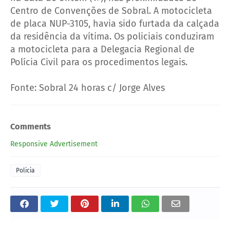
Centro de Convenções de Sobral. A motocicleta
de placa NUP-3105, havia sido furtada da calçada
da residência da vítima. Os policiais conduziram
a motocicleta para a Delegacia Regional de
Polícia Civil para os procedimentos legais.
Fonte: Sobral 24 horas c/ Jorge Alves
Comments
Responsive Advertisement
Policia