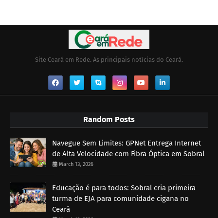
Site Ceará em Rede. As principais notícias do Ceará.
Random Posts
Navegue Sem Limites: GPNet Entrega Internet
de Alta Velocidade com Fibra Óptica em Sobral
March 13, 2026
Educação é para todos: Sobral cria primeira
turma de EJA para comunidade cigana no
Ceará